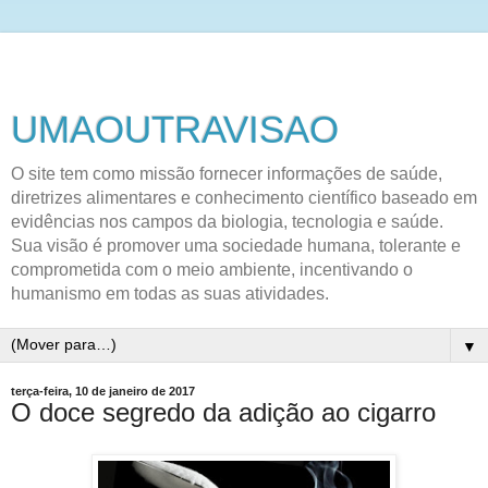
UMAOUTRAVISAO
O site tem como missão fornecer informações de saúde,
diretrizes alimentares e conhecimento científico baseado em
evidências nos campos da biologia, tecnologia e saúde.
Sua visão é promover uma sociedade humana, tolerante e
comprometida com o meio ambiente, incentivando o
humanismo em todas as suas atividades.
▼
terça-feira, 10 de janeiro de 2017
O doce segredo da adição ao cigarro