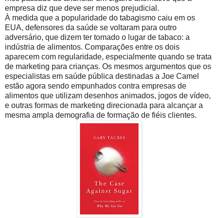
empresa diz que deve ser menos prejudicial.
À medida que a popularidade do tabagismo caiu em os
EUA, defensores da saúde se voltaram para outro
adversário, que dizem ter tomado o lugar de tabaco: a
indústria de alimentos. Comparações entre os dois
aparecem com regularidade, especialmente quando se trata
de marketing para crianças. Os mesmos argumentos que os
especialistas em saúde pública destinadas a Joe Camel
estão agora sendo empunhados contra empresas de
alimentos que utilizam desenhos animados, jogos de vídeo,
e outras formas de marketing direcionada para alcançar a
mesma ampla demografia de formação de fiéis clientes.