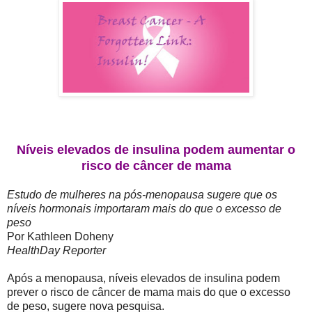
Níveis elevados de insulina podem aumentar o
risco de câncer de mama
Estudo de mulheres na pós-menopausa sugere que os
níveis hormonais importaram mais do que o excesso de
peso
Por Kathleen Doheny
HealthDay Reporter
Após a menopausa, níveis elevados de insulina podem
prever o risco de câncer de mama mais do que o excesso
de peso, sugere nova pesquisa.