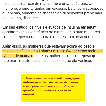
insulina e o câncer de mama não é uma razão para as
mulheres a ignorar quilos em excesso. Estar com sobrepeso
ou obesas, aumenta as chances de desenvolver problemas
de insulina, disse ele.
Em seu estudo, os níveis elevados de insulina em jejum
dobraram o risco de câncer de mama, tanto para mulheres
com sobrepeso quanto para mulheres com peso normal.
Além disso, as mulheres que estavam acima do peso e
resistentes à insulina tinham um risco 84 por cento maior de
câncer de mama d
o que as mulheres com sobrepeso que
não eram resistentes à insulina, foi o que ele verificou.