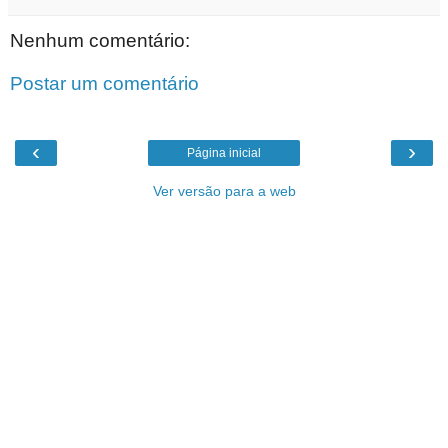
Nenhum comentário:
Postar um comentário
‹
›
Página inicial
Ver versão para a web