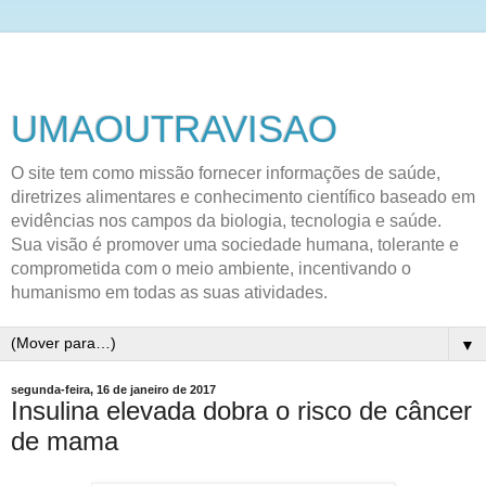
UMAOUTRAVISAO
O site tem como missão fornecer informações de saúde,
diretrizes alimentares e conhecimento científico baseado em
evidências nos campos da biologia, tecnologia e saúde.
Sua visão é promover uma sociedade humana, tolerante e
comprometida com o meio ambiente, incentivando o
humanismo em todas as suas atividades.
▼
segunda-feira, 16 de janeiro de 2017
Insulina elevada dobra o risco de câncer
de mama