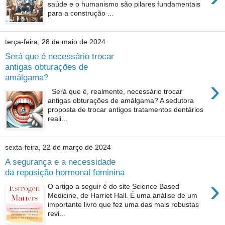
saúde e o humanismo são pilares fundamentais
para a construção ...
terça-feira, 28 de maio de 2024
Será que é necessário trocar
antigas obturações de
amálgama?
›
Será que é, realmente, necessário trocar
antigas obturações de amálgama? A sedutora
proposta de trocar antigos tratamentos dentários
reali...
sexta-feira, 22 de março de 2024
A segurança e a necessidade
da reposição hormonal feminina
›
O artigo a seguir é do site Science Based
Medicine, de Harriet Hall. É uma análise de um
importante livro que fez uma das mais robustas
revi...