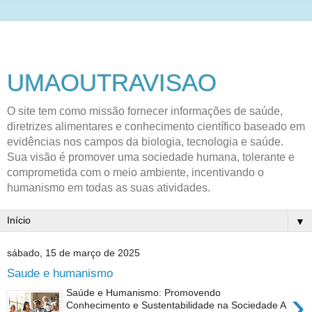
UMAOUTRAVISAO
O site tem como missão fornecer informações de saúde,
diretrizes alimentares e conhecimento científico baseado em
evidências nos campos da biologia, tecnologia e saúde.
Sua visão é promover uma sociedade humana, tolerante e
comprometida com o meio ambiente, incentivando o
humanismo em todas as suas atividades.
▼
sábado, 15 de março de 2025
Saude e humanismo
›
Saúde e Humanismo: Promovendo
Conhecimento e Sustentabilidade na Sociedade A