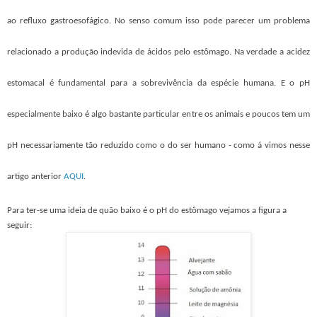
ao refluxo gastroesofágico. No senso comum isso pode parecer um problema
relacionado a produção indevida de ácidos pelo estômago. Na verdade a acidez
estomacal é fundamental para a sobrevivência da espécie humana. E o pH
especialmente baixo é algo bastante particular entre os animais e poucos tem um
pH necessariamente tão reduzido como o do ser humano - como á vimos nesse
artigo anterior
AQUI
.
Para ter-se uma ideia de quão baixo é o pH do estômago vejamos a figura a
seguir: