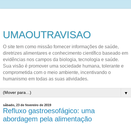
UMAOUTRAVISAO
O site tem como missão fornecer informações de saúde,
diretrizes alimentares e conhecimento científico baseado em
evidências nos campos da biologia, tecnologia e saúde.
Sua visão é promover uma sociedade humana, tolerante e
comprometida com o meio ambiente, incentivando o
humanismo em todas as suas atividades.
▼
sábado, 23 de fevereiro de 2019
Refluxo gastroesofágico: uma
abordagem pela alimentação