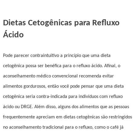
Dietas Cetogênicas para Refluxo
Ácido
Pode parecer contraintuitivo a princípio que uma dieta
cetogênica possa ser benéfica para o refluxo ácido. Afinal, o
aconselhamento médico convencional recomenda evitar
alimentos gordurosos, então você pode pensar que uma dieta
cetogênica seria contra-indicada para indivíduos com refluxo
ácido ou DRGE. Além disso, alguns dos alimentos que as pessoas
frequentemente apreciam em dietas cetogênicas são restringidos
no aconselhamento tradicional para o refluxo, como o café já