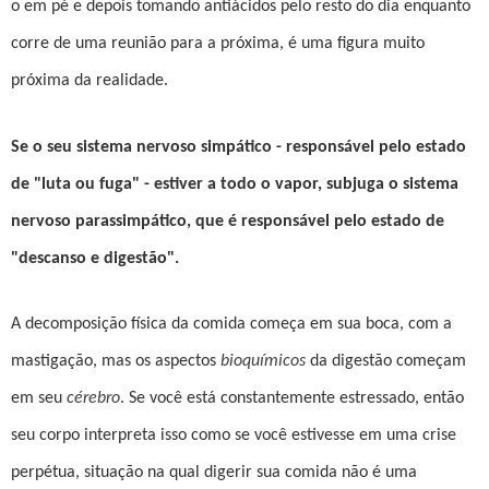
o em pé e depois tomando antiácidos pelo resto do dia enquanto
corre de uma reunião para a próxima, é uma figura muito
próxima da realidade.
Se o seu sistema nervoso simpático - responsável pelo estado
de "luta ou fuga" - estiver a todo o vapor, subjuga o sistema
nervoso parassimpático, que é responsável pelo estado de
"descanso e digestão".
A decomposição física da comida começa em sua boca, com a
mastigação, mas os aspectos
bioquímicos
da digestão começam
em seu
cérebro
. Se você está constantemente estressado, então
seu corpo interpreta isso como se você estivesse em uma crise
perpétua, situação na qual digerir sua comida não é uma