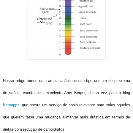
Nesse artigo temos uma ampla análise desse tipo comum de problema
de saúde, escrito pela excelente Amy Berger, dessa vez para o blog
Ketoapps
, que presta um serviço de apoio relevante para todos aqueles
que querem fazer uma mudança alimentar mais drástica em termos de
dietas com redução de carboidratos.