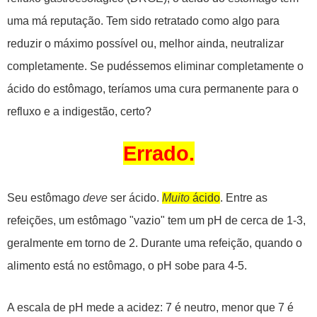
uma má reputação. Tem sido retratado como algo para
reduzir o máximo possível ou, melhor ainda, neutralizar
completamente. Se pudéssemos eliminar completamente o
ácido do estômago, teríamos uma cura permanente para o
refluxo e a indigestão, certo?
Errado.
Seu estômago
deve
ser ácido.
Muito
ácido
. Entre as
refeições, um estômago "vazio" tem um pH de cerca de 1-3,
geralmente em torno de 2. Durante uma refeição, quando o
alimento está no estômago, o pH sobe para 4-5.
A escala de pH mede a acidez: 7 é neutro, menor que 7 é