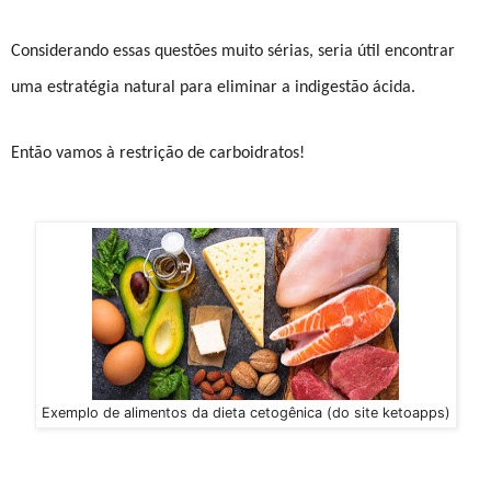
Considerando essas questões muito sérias, seria útil encontrar
uma estratégia natural para eliminar a indigestão ácida.
Então vamos à restrição de carboidratos!
Exemplo de alimentos da dieta cetogênica (do site ketoapps)