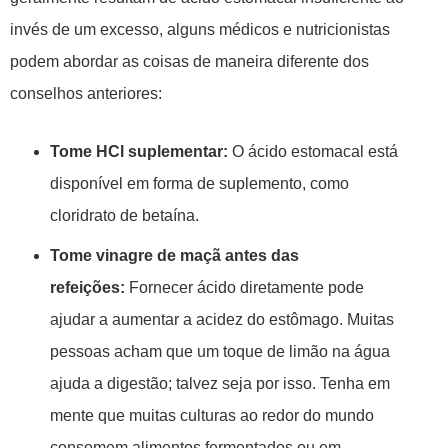
invés de um excesso, alguns médicos e nutricionistas
podem abordar as coisas de maneira diferente dos
conselhos anteriores:
Tome HCl suplementar:
O ácido estomacal está
disponível em forma de suplemento, como
cloridrato de betaína.
Tome vinagre de maçã antes das
refeições:
Fornecer ácido diretamente pode
ajudar a aumentar a acidez do estômago. Muitas
pessoas acham que um toque de limão na água
ajuda a digestão; talvez seja por isso. Tenha em
mente que muitas culturas ao redor do mundo
consomem alimentos fermentados ou em