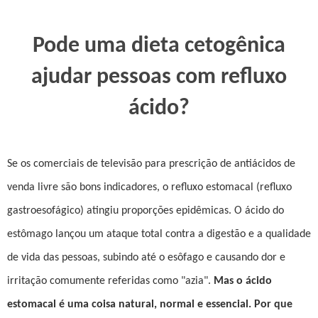
Pode uma dieta cetogênica
ajudar pessoas com refluxo
ácido?
Se os comerciais de televisão para prescrição de antiácidos de
venda livre são bons indicadores, o refluxo estomacal (refluxo
gastroesofágico) atingiu proporções epidêmicas. O ácido do
estômago lançou um ataque total contra a digestão e a qualidade
de vida das pessoas, subindo até o esôfago e causando dor e
irritação comumente referidas como "azia".
Mas o ácido
estomacal é uma coisa natural, normal e essencial. Por que