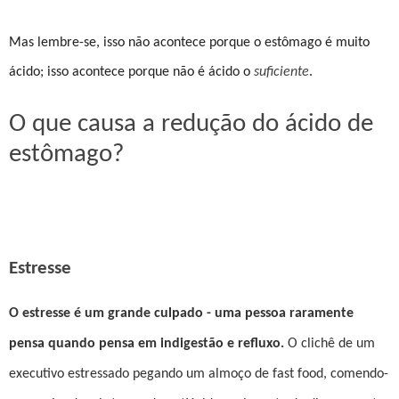
Mas lembre-se, isso não acontece porque o estômago é muito
ácido; isso acontece porque não é ácido o
suficiente
.
O que causa a redução do ácido de
estômago?
Estresse
O estresse é um grande culpado - uma pessoa raramente
pensa quando pensa em indigestão e refluxo.
O clichê de um
executivo estressado pegando um almoço de fast food, comendo-