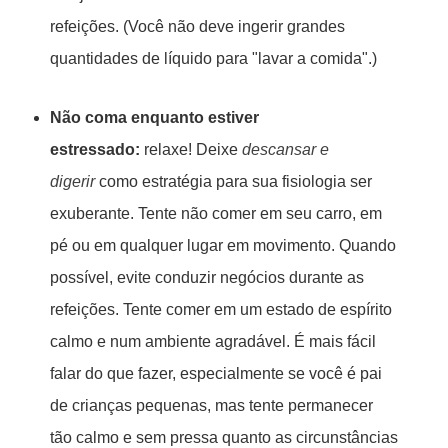
refeições. (Você não deve ingerir grandes
quantidades de líquido para "lavar a comida".)
Não coma enquanto estiver
estressado:
relaxe! Deixe
descansar e
digerir
como estratégia para sua fisiologia ser
exuberante. Tente não comer em seu carro, em
pé ou em qualquer lugar em movimento. Quando
possível, evite conduzir negócios durante as
refeições. Tente comer em um estado de espírito
calmo e num ambiente agradável. É mais fácil
falar do que fazer, especialmente se você é pai
de crianças pequenas, mas tente permanecer
tão calmo e sem pressa quanto as circunstâncias