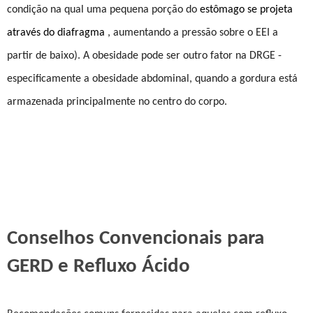
condição na qual uma pequena porção do
estômago se projeta
através do diafragma
, aumentando a pressão sobre o EEI a
partir de baixo). A obesidade pode ser outro fator na DRGE -
especificamente a obesidade abdominal, quando a gordura está
armazenada principalmente no centro do corpo.
Conselhos Convencionais para
GERD e Refluxo Ácido