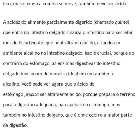
isso, mas quando a comida
se
move, também deve ser ácida.
A acidez do alimento parcialmente digerido (chamado
quimo
)
que entra no intestino delgado sinaliza o intestino para secretar
íons de bicarbonato, que neutralizam o ácido, criando um
ambiente alcalino no intestino delgado. Isso é crucial, porque ao
contrário do estômago, as enzimas digestivas do intestino
delgado funcionam de maneira ideal em um ambiente
alcalino. Você pode ver agora que o ácido do
estômago
precisa
ser altamente ácido, porque prepara o terreno
para a digestão adequada, não apenas no estômago, mas
também no intestino delgado, que é onde ocorre a maior parte
da digestão.