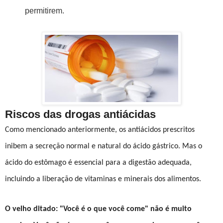
permitirem.
Riscos das drogas antiácidas
Como mencionado anteriormente, os antiácidos prescritos
inibem a secreção normal e natural do ácido gástrico. Mas o
ácido do estômago é essencial para a digestão adequada,
incluindo a liberação de vitaminas e minerais dos alimentos.
O velho ditado: "Você é o que você come" não é muito