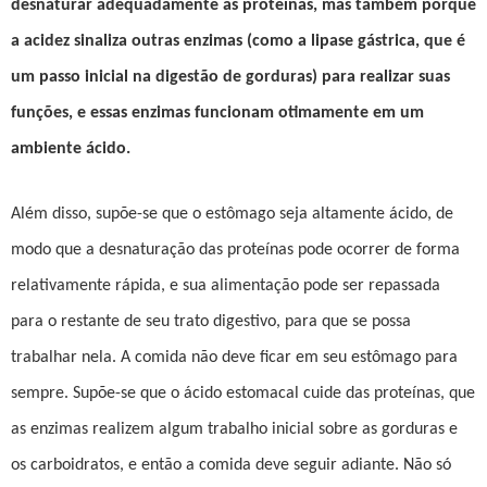
desnaturar adequadamente as proteínas, mas também porque
a acidez sinaliza outras enzimas (como a lipase gástrica, que é
um passo inicial na digestão de gorduras) para realizar suas
funções, e essas enzimas funcionam otimamente em um
ambiente ácido.
Além disso, supõe-se que o estômago seja altamente ácido, de
modo que a desnaturação das proteínas pode ocorrer de forma
relativamente rápida, e sua alimentação pode ser repassada
para o restante de seu trato digestivo, para que se possa
trabalhar nela. A comida não deve ficar em seu estômago para
sempre. Supõe-se que o ácido estomacal cuide das proteínas, que
as enzimas realizem algum trabalho inicial sobre as gorduras e
os carboidratos, e então a comida deve seguir adiante. Não só