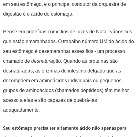
em seu estômago, e o principal condutor da orquestra de
digestão é o ácido do estômago.
Pense em proteínas como fios de luzes de Natal: vários fios
que estão emaranhados. O trabalho número UM do ácido do
seu estômago é desemaranhar esses fios - um processo
chamado de
desnaturação
. Quando as proteínas são
desnaturadas, as enzimas do intestino delgado que as
decompõem em aminoácidos individuais ou pequenos
grupos de aminoácidos (chamados peptídeos) têm melhor
acesso a elas e são capazes de quebrá-las
adequadamente.
Seu estômago precisa ser altamente ácido não apenas para