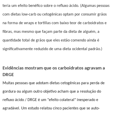
teria um efeito benéfico sobre o refluxo ácido. (Algumas pessoas
com dietas low-carb ou cetogênicas optam por consumir grãos
na forma de wraps e tortillas com baixo teor de carboidratos e
fibras, mas mesmo que façam parte da dieta de alguém, a
quantidade total de grãos que eles estão comendo ainda é
significativamente reduzido de uma dieta ocidental padrão.)
Evidências mostram que os carboidratos agravam a
DRGE
Muitas pessoas que adotam dietas cetogênicas para perda de
gordura ou algum outro objetivo acham que a resolução do
refluxo ácido / DRGE é um "efeito colateral" inesperado e
agradável. Um estudo relatou cinco pacientes que se auto-