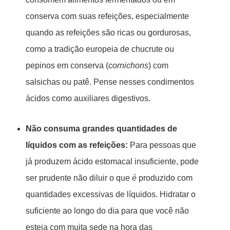
conserva com suas refeições, especialmente
quando as refeições são ricas ou gordurosas,
como a tradição europeia de chucrute ou
pepinos em conserva (
cornichons
) com
salsichas ou patê. Pense nesses condimentos
ácidos como auxiliares digestivos.
Não consuma grandes quantidades de
líquidos com as refeições:
Para pessoas que
já produzem ácido estomacal insuficiente, pode
ser prudente não diluir o que
é
produzido com
quantidades excessivas de líquidos. Hidratar o
suficiente ao longo do dia para que você não
esteja com muita sede na hora das