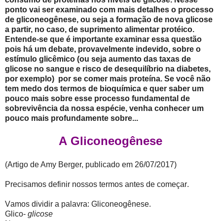
ponto vai ser examinado com mais detalhes o processo
de gliconeogênese, ou seja a formação de nova glicose
a partir, no caso, de suprimento alimentar protéico.
Entende-se que é importante examinar essa questão
pois há um debate, provavelmente indevido, sobre o
estímulo glicêmico (ou seja aumento das taxas de
glicose no sangue e risco de desequilíbrio na diabetes,
por exemplo) por se comer mais proteína. Se você não
tem medo dos termos de bioquímica e quer saber um
pouco mais sobre esse processo fundamental de
sobrevivência da nossa espécie, venha conhecer um
pouco mais profundamente sobre...
A Gliconeogênese
(Artigo de Amy Berger, publicado em 26/07/2017)
Precisamos definir nossos termos antes de começar.
Vamos dividir a palavra: Gliconeogênese.
Glico-
glicose