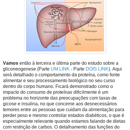
Vamos
então à terceira e última parte do estudo sobre a
gliconeogenese (Parte
UM LINK
- Parte
DOIS LINK
). Aqui
será detalhado o comportamento da proteína, como fonte
alimentar e seu processamento biológico no seu curso
dentro do corpo humano. Ficará demonstrado como o
impacto do consumo de proteínas dificilmente é um
problema no horizonte das preocupações com taxas de
gicose e insulina, no que concerne aos desnecessários
temores entre as pessoas que cuidam da alimentação para
perder peso e mesmo controlar estados diabéticos, o que é
especialmente relevante quando estamos falando de dietas
com restrição de carbos. O detalhamento das funções do