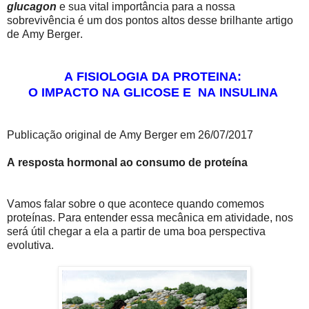
glucagon
e sua vital importância para a nossa
sobrevivência é um dos pontos altos desse brilhante artigo
de Amy Berger.
A FISIOLOGIA DA PROTEINA:
O IMPACTO NA GLICOSE E NA INSULINA
Publicação original de Amy Berger em 26/07/2017
A resposta hormonal ao consumo de proteína
Vamos falar sobre o que acontece quando comemos
proteínas. Para entender essa mecânica em atividade, nos
será útil chegar a ela a partir de uma boa perspectiva
evolutiva.