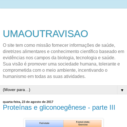
UMAOUTRAVISAO
O site tem como missão fornecer informações de saúde,
diretrizes alimentares e conhecimento científico baseado em
evidências nos campos da biologia, tecnologia e saúde.
Sua visão é promover uma sociedade humana, tolerante e
comprometida com o meio ambiente, incentivando o
humanismo em todas as suas atividades.
▼
quarta-feira, 23 de agosto de 2017
Proteínas e gliconoegênese - parte III