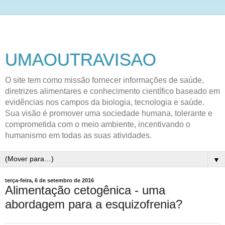
UMAOUTRAVISAO
O site tem como missão fornecer informações de saúde,
diretrizes alimentares e conhecimento científico baseado em
evidências nos campos da biologia, tecnologia e saúde.
Sua visão é promover uma sociedade humana, tolerante e
comprometida com o meio ambiente, incentivando o
humanismo em todas as suas atividades.
▼
terça-feira, 6 de setembro de 2016
Alimentação cetogênica - uma
abordagem para a esquizofrenia?