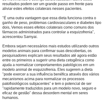
resultados podem ser um grande passo em frente para
aliviar estes efeitos colaterais nesses pacientes.
"É uma outra vantagem que essa dieta funciona contra o
ganho de peso, problemas cardiovasculares e diabetes tipo
dois, Vemos esses efeitos colaterais como comuns dos
fármacos administrados para controlar a esquizofrenia",
acrescentou Sarnyai.
Embora sejam necessários mais estudos utilizando outros
modelos animais para confirmar suas descobertas, os
pesquisadores explicam seus resultados até agora estão
entre os primeiros a sugerir uma dieta cetogênica como
ajuda a normalizar comportamentos patológicos em um
modelo animal de esquizofrenia. Eles sugerem a dieta
"pode exercer a sua influência benéfica através dos vários
mecanismos acima para normalizar os processos
patofisiológicos subjacentes" e tem o potencial de ser
"rapidamente traduzidos para um modelo novo, seguro e
eficaz de gestão" dessa desordem mental em seres
humanos.