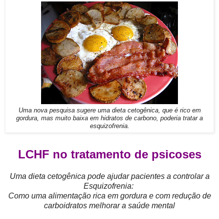
Uma nova pesquisa sugere uma dieta cetogênica, que é rico em
gordura, mas muito baixa em hidratos de carbono, poderia tratar a
esquizofrenia.
LCHF no tratamento de psicoses
Uma dieta cetogênica pode ajudar pacientes a controlar a
Esquizofrenia:
Como uma alimentação rica em gordura e com redução de
carboidratos melhorar a saúde mental