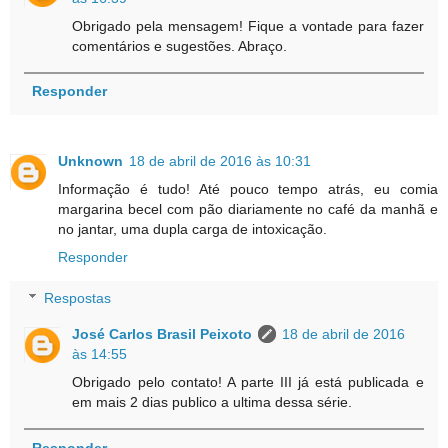
Obrigado pela mensagem! Fique a vontade para fazer
comentários e sugestões. Abraço.
Responder
Unknown
18 de abril de 2016 às 10:31
Informação é tudo! Até pouco tempo atrás, eu comia
margarina becel com pão diariamente no café da manhã e
no jantar, uma dupla carga de intoxicação.
Responder
Respostas
José Carlos Brasil Peixoto
18 de abril de 2016
às 14:55
Obrigado pelo contato! A parte III já está publicada e
em mais 2 dias publico a ultima dessa série.
Responder