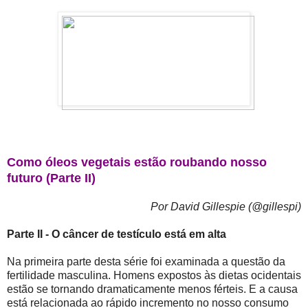
Como óleos vegetais estão roubando nosso
futuro (Parte II)
Por David Gillespie (@gillespi)
Parte II - O câncer de testículo está em alta
Na primeira parte desta série foi examinada a questão da
fertilidade masculina. Homens expostos às dietas ocidentais
estão se tornando dramaticamente menos férteis. E a causa
está relacionada ao rápido incremento no nosso consumo