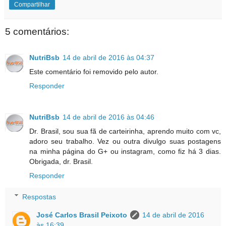
Compartilhar
5 comentários:
NutriBsb
14 de abril de 2016 às 04:37
Este comentário foi removido pelo autor.
Responder
NutriBsb
14 de abril de 2016 às 04:46
Dr. Brasil, sou sua fã de carteirinha, aprendo muito com vc,
adoro seu trabalho. Vez ou outra divulgo suas postagens
na minha página do G+ ou instagram, como fiz há 3 dias.
Obrigada, dr. Brasil.
Responder
Respostas
José Carlos Brasil Peixoto
14 de abril de 2016
às 16:39