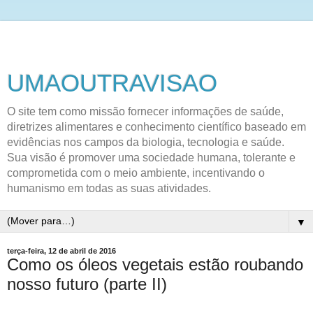
UMAOUTRAVISAO
O site tem como missão fornecer informações de saúde,
diretrizes alimentares e conhecimento científico baseado em
evidências nos campos da biologia, tecnologia e saúde.
Sua visão é promover uma sociedade humana, tolerante e
comprometida com o meio ambiente, incentivando o
humanismo em todas as suas atividades.
▼
terça-feira, 12 de abril de 2016
Como os óleos vegetais estão roubando
nosso futuro (parte II)