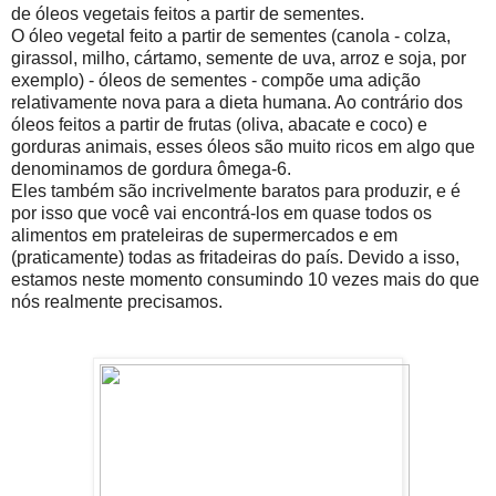
de óleos vegetais feitos a partir de sementes.
O óleo vegetal feito a partir de sementes (canola - colza,
girassol, milho, cártamo, semente de uva, arroz e soja, por
exemplo) - óleos de sementes - compõe uma adição
relativamente nova para a dieta humana. Ao contrário dos
óleos feitos a partir de frutas (oliva, abacate e coco) e
gorduras animais, esses óleos são muito ricos em algo que
denominamos de gordura ômega-6.
Eles também são incrivelmente baratos para produzir, e é
por isso que você vai encontrá-los em quase todos os
alimentos em prateleiras de supermercados e em
(praticamente) todas as fritadeiras do país. Devido a isso,
estamos neste momento consumindo 10 vezes mais do que
nós realmente precisamos.