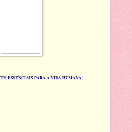
TES ESSENCIAIS PARA A VIDA HUMANA: