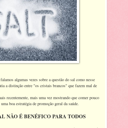
falamos algumas vezes sobre a questão do sal como nesse
tia a distinção entre "os cristais brancos" que fazem mal de
mais recentemente, mais uma vez mostrando que comer pouco
é uma boa estratégia de promoção geral da saúde.
L NÃO É BENÉFICO PARA TODOS