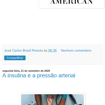
José Carlos Brasil Peixoto
às
06:35
Nenhum comentário:
Compartilhar
segunda-feira, 21 de setembro de 2020
A insulina e a pressão arterial