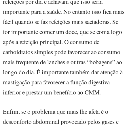
refeições por dia e achavam que isso seria
importante para a saúde. No entanto isso fica mais
fácil quando se faz refeições mais saciadoras. Se
for importante comer um doce, que se coma logo
após a refeição principal. O consumo de
carboidratos simples pode favorecer ao consumo
mais frequente de lanches e outras “bobagens” ao
longo do dia. É importante também dar atenção à
mastigação para favorecer a função digestiva
inferior e prestar um benefício ao CMM.
Enfim, se o problema que mais lhe afeta é o
desconforto abdominal provocado pelos gases e