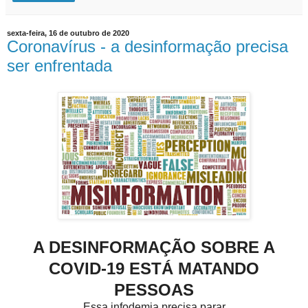
sexta-feira, 16 de outubro de 2020
Coronavírus - a desinformação precisa
ser enfrentada
A DESINFORMAÇÃO SOBRE A
COVID-19 ESTÁ MATANDO
PESSOAS
Essa infodemia precisa parar