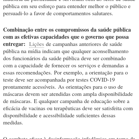
pública em seu esforço para entender melhor o público e
persuadi-lo a favor de comportamentos salutares.
Combinação entre os compromissos da saúde pública
com as efetivas capacidades que o governo que possa
entregar:
Lições
de campanhas anteriores de saúde
pública na mídia indicam que qualquer aconselhamento
dos funcionários da saúde pública deve ser combinado
com a capacidade de fornecer os serviços e demandas a
essas recomendações.
Por exemplo, a orientação para o
teste deve ser acompanhada por testes COVID-19
prontamente acessíveis.
As orientações para o uso de
máscaras devem ser atendidas com ampla disponibilidade
de máscaras.
E qualquer campanha de educação sobre a
eficácia de vacinas ou terapêuticas deve ser satisfeita com
disponibilidade e acessibilidade suficientes dessas
medidas.
O combate eficaz à desinformação infodêmica em torno da