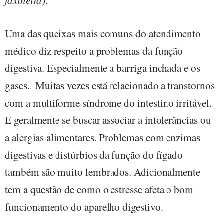
Uma das queixas mais comuns do atendimento
médico diz respeito a problemas da função
digestiva. Especialmente a barriga inchada e os
gases.
Muitas vezes está relacionado a transtornos
com a multiforme síndrome do intestino irritável.
E geralmente se buscar associar a intolerâncias ou
a alergias alimentares. Problemas com enzimas
digestivas e distúrbios da função do fígado
também são muito lembrados. Adicionalmente
tem a questão de como o estresse afeta o bom
funcionamento do aparelho digestivo.