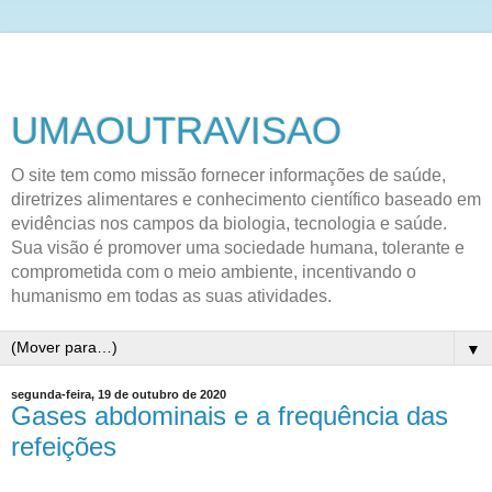
UMAOUTRAVISAO
O site tem como missão fornecer informações de saúde,
diretrizes alimentares e conhecimento científico baseado em
evidências nos campos da biologia, tecnologia e saúde.
Sua visão é promover uma sociedade humana, tolerante e
comprometida com o meio ambiente, incentivando o
humanismo em todas as suas atividades.
▼
segunda-feira, 19 de outubro de 2020
Gases abdominais e a frequência das
refeições