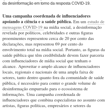
da desinformação em torno da resposta COVID-19.
Uma campanha coordenada de influenciadores
apoiando a ciência e a saúde pública.
Em um
estudo de
mensagens COVID-19
na mídia social, a desinformação
revelada por políticos, celebridades e outras figuras
proeminentes representou cerca de 20 por cento das
declarações, mas representou 69 por cento do
envolvimento total na mídia social.
Portanto, as figuras da
saúde pública que têm credibilidade devem fazer parceria
com influenciadores de mídia social que tenham o
alcance.
Aproveitar o amplo alcance de influenciadores
locais, regionais e nacionais de uma ampla faixa de
setores, tanto dentro quanto fora da comunidade de saúde
pública, é necessário para conter o grande volume de
desinformação empurrado para o ecossistema de
informações.
Uma campanha coordenada de
influenciadores que combina especialistas no assunto com
artistas, figuras políticas, empresários e setores da