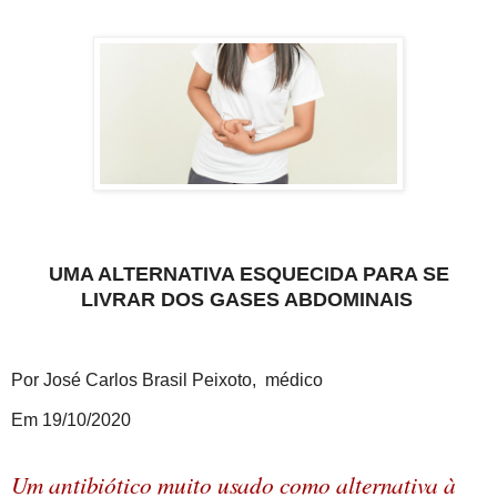
UMA ALTERNATIVA ESQUECIDA PARA SE
LIVRAR DOS GASES ABDOMINAIS
Por José Carlos Brasil Peixoto, médico
Em 19/10/2020
Um antibiótico muito usado como alternativa à