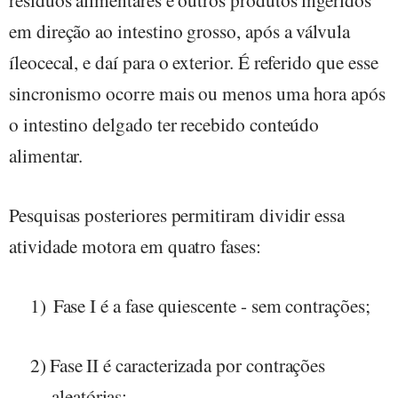
em direção ao intestino grosso, após a válvula
íleocecal, e daí para o exterior. É referido que esse
sincronismo ocorre mais ou menos uma hora após
o intestino delgado ter recebido conteúdo
alimentar.
Pesquisas posteriores permitiram dividir essa
atividade motora em quatro fases:
1)
Fase I é a fase quiescente - sem contrações;
2)
Fase II é caracterizada por contrações
aleatórias;