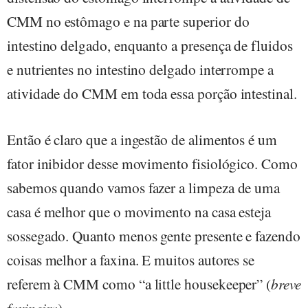
CMM no estômago e na parte superior do
intestino delgado, enquanto a presença de fluidos
e nutrientes no intestino delgado interrompe a
atividade do CMM em toda essa porção intestinal.
Então é claro que a ingestão de alimentos é um
fator inibidor desse movimento fisiológico. Como
sabemos quando vamos fazer a limpeza de uma
casa é melhor que o movimento na casa esteja
sossegado. Quanto menos gente presente e fazendo
coisas melhor a faxina. E muitos autores se
referem à CMM como “a little housekeeper” (
breve
faxineira
).