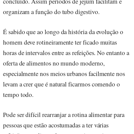
concluído. Assim períodos de jejum facilitam e
organizam a função do tubo digestivo.
É sabido que ao longo da história da evolução o
homem deve rotineiramente ter ficado muitas
horas de intervalos entre as refeições. No entanto a
oferta de alimentos no mundo moderno,
especialmente nos meios urbanos facilmente nos
levam a crer que é natural ficarmos comendo o
tempo todo.
Pode ser difícil rearranjar a rotina alimentar para
pessoas que estão acostumadas a ter várias