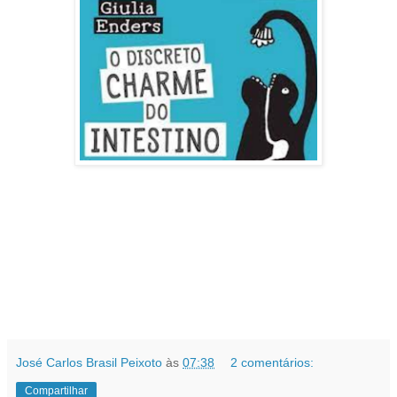
José Carlos Brasil Peixoto
às
07:38
2 comentários:
Compartilhar