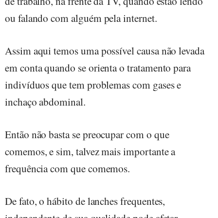
de trabalho, na frente da TV, quando estão lendo
ou falando com alguém pela internet.
Assim aqui temos uma possível causa não levada
em conta quando se orienta o tratamento para
indivíduos que tem problemas com gases e
inchaço abdominal.
Então não basta se preocupar com o que
comemos, e sim, talvez mais importante a
frequência com que comemos.
De fato, o hábito de lanches frequentes,
independente de sua qualidade pode afetar