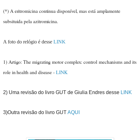
(*) A eritromicina continua disponível, mas está amplamente
subsituida pela azitromicina.
A foto do relógio é desse
LINK
1) Artigo: The migrating motor complex: control
mechanisms and its
role in health and disease -
LINK
2) Uma revisão do livro GUT de Giulia Endres desse
LINK
3)Outra revisão do livro GUT
AQUI