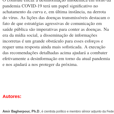
pandemia COVID-19 terá um papel significativo no
achatamento da curva e, em última instância, na derrota
do vírus.
As lições das doenças transmissíveis destacam o
fato de que estratégias agressivas de comunicação em
saúde pública são imperativas para conter as doenças.
Na
era da mídia social, a disseminação de informações
incorretas é um grande obstáculo para esses esforços e
requer uma resposta ainda mais sofisticada.
A execução
das recomendações detalhadas acima ajudará a combater
efetivamente a desinformação em torno da atual pandemia
e nos ajudará a nos proteger da próxima.
Autores:
Amir Bagherpour, Ph.D
., é cientista político e membro sênior adjunto da Fed