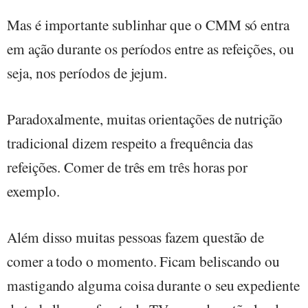
Mas é importante sublinhar que o CMM só entra
em ação durante os períodos entre as refeições, ou
seja, nos períodos de jejum.
Paradoxalmente, muitas orientações de nutrição
tradicional dizem respeito a frequência das
refeições. Comer de três em três horas por
exemplo.
Além disso muitas pessoas fazem questão de
comer a todo o momento. Ficam beliscando ou
mastigando alguma coisa durante o seu expediente