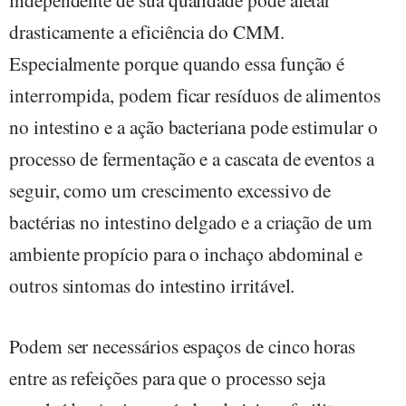
drasticamente a eficiência do CMM.
Especialmente porque quando essa função é
interrompida, podem ficar resíduos de alimentos
no intestino e a ação bacteriana pode estimular o
processo de fermentação e a cascata de eventos a
seguir, como um crescimento excessivo de
bactérias no intestino delgado e a criação de um
ambiente propício para o inchaço abdominal e
outros sintomas do intestino irritável.
Podem ser necessários espaços de cinco horas
entre as refeições para que o processo seja