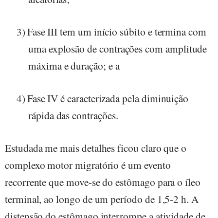
3)
Fase III tem um início súbito e termina com
uma explosão de contrações com amplitude
máxima e duração; e a
4)
Fase IV é caracterizada pela diminuição
rápida das contrações.
Estudada me mais detalhes ficou claro que o
complexo motor migratório é um evento
recorrente que move-se do estômago para o íleo
terminal, ao longo de um período de 1,5-2 h. A
distensão do estômago interrompe a atividade de