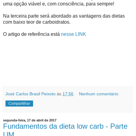
uma opção viável e, com consciência, para sempre!
Na terceira parte será abordado as vantagens das dietas
com baixo teor de carboidratos.
O artigo de referência está
nesse LINK
José Carlos Brasil Peixoto
às
17:56
Nenhum comentário:
Compartilhar
segunda-feira, 17 de abril de 2017
Fundamentos da dieta low carb - Parte
UM