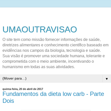
UMAOUTRAVISAO
O site tem como missão fornecer informações de saúde,
diretrizes alimentares e conhecimento científico baseado em
evidências nos campos da biologia, tecnologia e saúde.
Sua visão é promover uma sociedade humana, tolerante e
comprometida com o meio ambiente, incentivando o
humanismo em todas as suas atividades.
▼
quinta-feira, 20 de abril de 2017
Fundamentos da dieta low carb - Parte
Dois