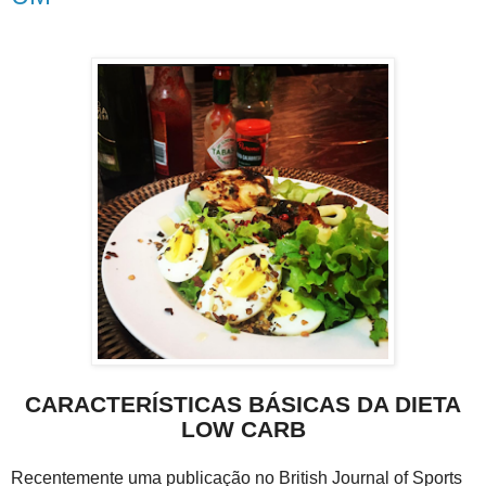
CARACTERÍSTICAS BÁSICAS DA DIETA
LOW CARB
Recentemente uma publicação no British Journal of Sports