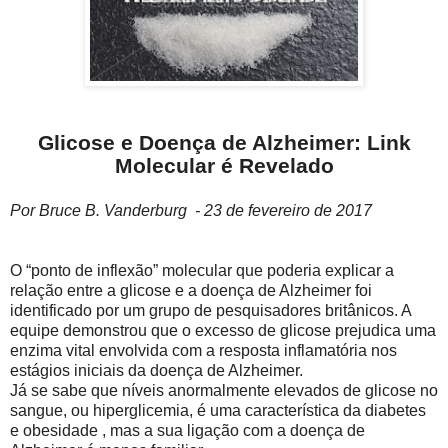
Glicose e Doença de Alzheimer: Link
Molecular é Revelado
Por Bruce B. Vanderburg - 23 de fevereiro de 2017
O “ponto de inflexão” molecular que poderia explicar a
relação entre a glicose e a doença de Alzheimer foi
identificado por um grupo de pesquisadores britânicos. A
equipe demonstrou que o excesso de glicose prejudica uma
enzima vital envolvida com a resposta inflamatória nos
estágios iniciais da doença de Alzheimer.
Já se sabe que níveis anormalmente elevados de glicose no
sangue, ou hiperglicemia, é uma característica da diabetes
e obesidade , mas a sua ligação com a doença de