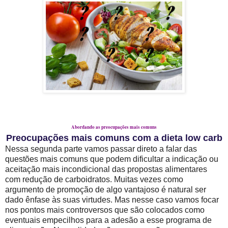
Abordando as preocupações mais comuns
Preocupações mais comuns com a dieta low carb
Nessa segunda parte vamos passar direto a falar das
questões mais comuns que podem dificultar a indicação ou
aceitação mais incondicional das propostas alimentares
com redução de carboidratos. Muitas vezes como
argumento de promoção de algo vantajoso é natural ser
dado ênfase às suas virtudes. Mas nesse caso vamos focar
nos pontos mais controversos que são colocados como
eventuais empecilhos para a adesão a esse programa de