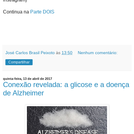
Continua na
Parte DOIS
José Carlos Brasil Peixoto
às
13:50
Nenhum comentário:
Compartilhar
quinta-feira, 13 de abril de 2017
Conexão revelada: a glicose e a doença
de Alzheimer