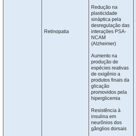
Redução na
plasticidade
sináptica pela
desregulação das
Retinopatia
interações PSA-
NCAM
(Alzheimer)
Aumento na
produção de
espécies reativas
de oxigênio a
produtos finais da
glicação
promovidos pela
hiperglicemia
Resistência à
insulina em
neurônios dos
gânglios dorsais