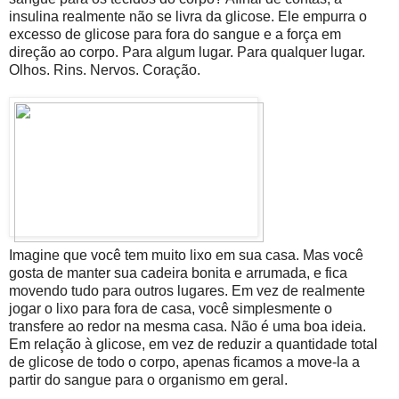
insulina realmente não se livra da glicose. Ele empurra o
excesso de glicose para fora do sangue e a força em
direção ao corpo. Para algum lugar. Para qualquer lugar.
Olhos. Rins. Nervos. Coração.
Imagine que você tem muito lixo em sua casa. Mas você
gosta de manter sua cadeira bonita e arrumada, e fica
movendo tudo para outros lugares. Em vez de realmente
jogar o lixo para fora de casa, você simplesmente o
transfere ao redor na mesma casa. Não é uma boa ideia.
Em relação à glicose, em vez de reduzir a quantidade total
de glicose de todo o corpo, apenas ficamos a move-la a
partir do sangue para o organismo em geral.