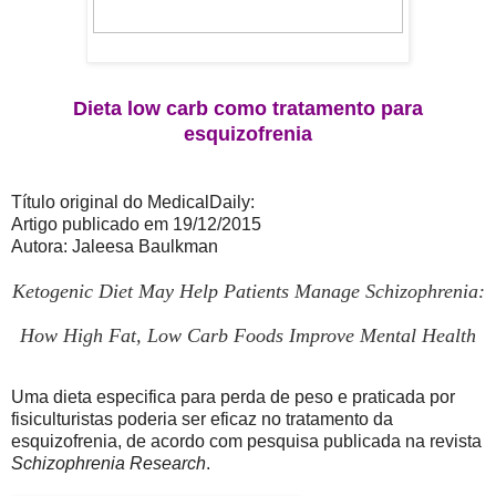
Dieta low carb como tratamento para
esquizofrenia
Título original do MedicalDaily:
Artigo publicado em 19/12/2015
Autora: Jaleesa Baulkman
Ketogenic Diet May Help Patients Manage Schizophrenia:
How High Fat, Low Carb Foods Improve Mental Health
Uma dieta especifica para perda de peso e praticada por
fisiculturistas poderia ser eficaz no tratamento da
esquizofrenia, de acordo com pesquisa publicada na revista
Schizophrenia Research
.