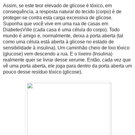
Assim, se este teor elevado de glicose é tóxico, em
consequência, a resposta natural do tecido (corpo) é de
proteger-se contra esta carga excessiva de glicose.
Suponha que você vive em uma rua de casas em
DiabetesVille (cada casa é uma célula do corpo). Todo
mundo é amigo e, normalmente, deixa a porta aberta (tal
como uma célula está aberta à glicose no estado de
sensibilidade à insulina). Um caminhão cheio de lixo tóxico
(glucose) vem descendo a rua. E o lixeiro (Insulina)
realmente quer se livrar desse xerume. Então, cada vez que
vê uma porta aberta, ele joga para dentro da porta aberta um
pouco desse resíduo tóxico (glicose).