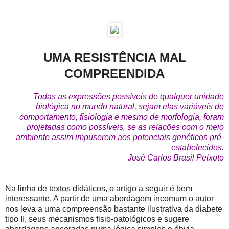
UMA RESISTÊNCIA MAL
COMPREENDIDA
Todas as expressões possíveis de qualquer unidade
biológica no mundo natural, sejam elas variáveis de
comportamento, fisiologia e mesmo de morfologia, foram
projetadas como possíveis, se as relações com o meio
ambiente assim impuserem aos potenciais genéticos pré-
estabelecidos.
José Carlos Brasil Peixoto
Na linha de textos didáticos, o artigo a seguir é bem
interessante. A partir de uma abordagem incomum o autor
nos leva a uma compreensão bastante ilustrativa da diabete
tipo II, seus mecanismos fisio-patológicos e sugere