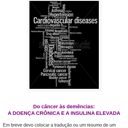
Do câncer às demências:
A DOENÇA CRÔNICA E A INSULINA ELEVADA
Em breve devo colocar a tradução ou um resumo de um