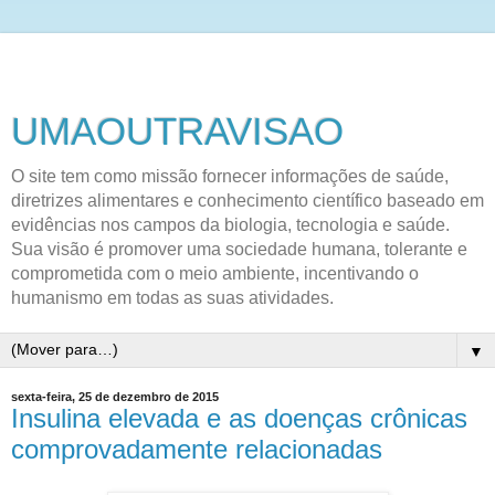
UMAOUTRAVISAO
O site tem como missão fornecer informações de saúde,
diretrizes alimentares e conhecimento científico baseado em
evidências nos campos da biologia, tecnologia e saúde.
Sua visão é promover uma sociedade humana, tolerante e
comprometida com o meio ambiente, incentivando o
humanismo em todas as suas atividades.
▼
sexta-feira, 25 de dezembro de 2015
Insulina elevada e as doenças crônicas
comprovadamente relacionadas