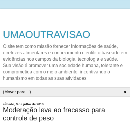
UMAOUTRAVISAO
O site tem como missão fornecer informações de saúde,
diretrizes alimentares e conhecimento científico baseado em
evidências nos campos da biologia, tecnologia e saúde.
Sua visão é promover uma sociedade humana, tolerante e
comprometida com o meio ambiente, incentivando o
humanismo em todas as suas atividades.
▼
sábado, 9 de julho de 2016
Moderação leva ao fracasso para
controle de peso