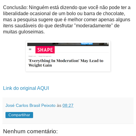
Conclusão: Ninguém está dizendo que você não pode ter a
liberalidade ocasional de um bolo ou barra de chocolate,
mas a pesquisa sugere que é melhor comer apenas alguns
itens saudáveis ​​do que desfrutar "moderadamente" de
muitas guloseimas.
Link do original AQUI
José Carlos Brasil Peixoto
às
08:27
Compartilhar
Nenhum comentário: