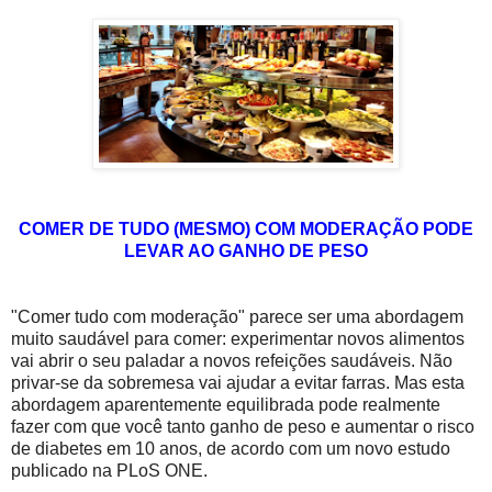
COMER DE TUDO (MESMO) COM MODERAÇÃO PODE
LEVAR AO GANHO DE PESO
"Comer tudo com moderação" parece ser uma abordagem
muito saudável para comer: experimentar novos alimentos
vai abrir o seu paladar a novos refeições saudáveis. Não
privar-se da sobremesa vai ajudar a evitar farras. Mas esta
abordagem aparentemente equilibrada pode realmente
fazer com que você tanto ganho de peso e aumentar o risco
de diabetes em 10 anos, de acordo com um novo estudo
publicado na PLoS ONE.