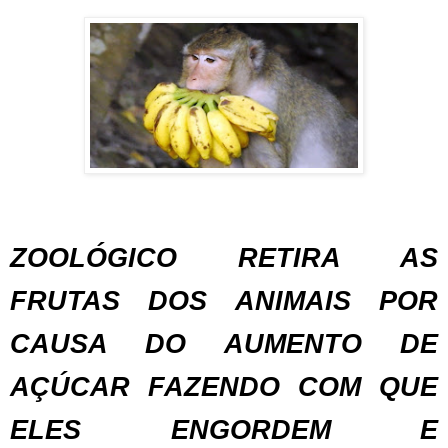
ZOOLÓGICO RETIRA AS
FRUTAS DOS ANIMAIS POR
CAUSA DO AUMENTO DE
AÇÚCAR FAZENDO COM QUE
ELES ENGORDEM E