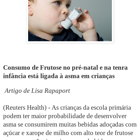
Consumo de Frutose no pré-natal e na tenra
infância está ligada à asma em crianças
Artigo de Lisa Rapaport
(Reuters Health) - As crianças da escola primária
podem ter maior probabilidade de desenvolver
asma se consumirem muitas bebidas adoçadas com
açúcar e xarope de milho com alto teor de frutose