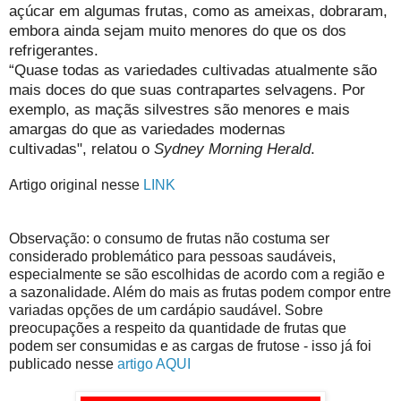
açúcar em algumas frutas, como as ameixas, dobraram,
embora ainda sejam muito menores do que os dos
refrigerantes.
“Quase todas as variedades cultivadas atualmente são
mais doces do que suas contrapartes selvagens. Por
exemplo, as maçãs silvestres são menores e mais
amargas do que as variedades modernas
cultivadas",
relatou
o
Sydney Morning Herald
.
Artigo original nesse
LINK
Observação: o consumo de frutas não costuma ser
considerado problemático para pessoas saudáveis,
especialmente se são escolhidas de acordo com a região e
a sazonalidade. Além do mais as frutas podem compor entre
variadas opções de um cardápio saudável. Sobre
preocupações a respeito da quantidade de frutas que
podem ser consumidas e as cargas de frutose - isso já foi
publicado nesse
artigo AQUI