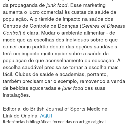
da propaganda de
junk food
. Esse marketing
aumenta o lucro comercial às custas da saúde da
população. A pirâmide de impacto na saúde dos
Centros de Controle de Doenças (
Centres of Disease
Control
) é clara. Mudar o ambiente alimentar - de
modo que as escolhas dos indivíduos sobre o que
comer como padrão dentro das opções saudáveis ​​-
terá um impacto muito maior sobre a saúde da
população do que aconselhamento ou educação. A
escolha saudável precisa se tornar a escolha mais
fácil. Clubes de saúde e academias, portanto,
também precisam dar o exemplo, removendo a venda
de bebidas açucaradas e
junk food
das suas
instalações.
Editorial do British Journal of Sports Medicine
Link do Original
AQUI
Referências bibliográficas fornecidas no artigo original