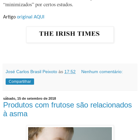
“minimizados” por certos estudos.
Artigo
original AQUI
José Carlos Brasil Peixoto
às
17:52
Nenhum comentário:
Compartilhar
sábado, 15 de setembro de 2018
Produtos com frutose são relacionados
à asma