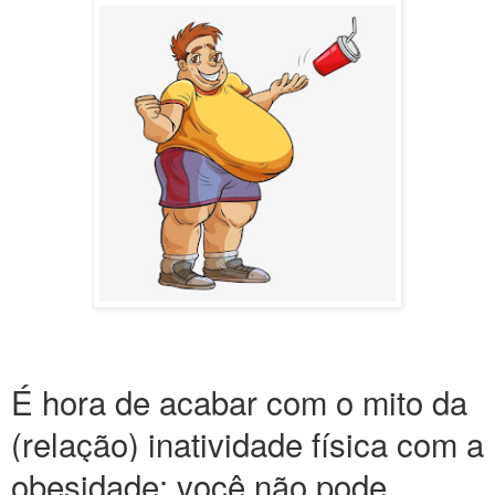
É hora de acabar com o mito da
(relação) inatividade física com a
obesidade: você não pode