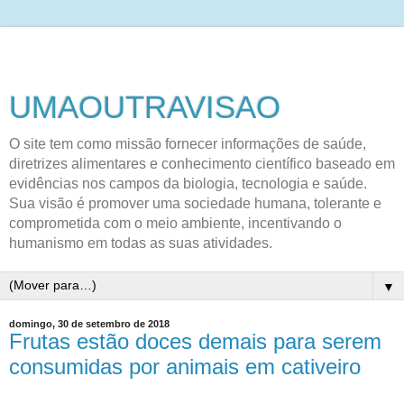
UMAOUTRAVISAO
O site tem como missão fornecer informações de saúde,
diretrizes alimentares e conhecimento científico baseado em
evidências nos campos da biologia, tecnologia e saúde.
Sua visão é promover uma sociedade humana, tolerante e
comprometida com o meio ambiente, incentivando o
humanismo em todas as suas atividades.
▼
domingo, 30 de setembro de 2018
Frutas estão doces demais para serem
consumidas por animais em cativeiro