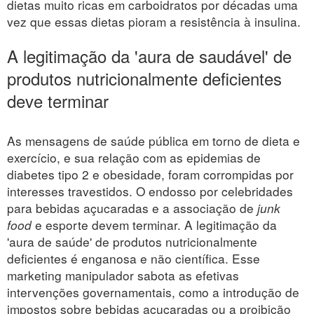
dietas muito ricas em carboidratos por décadas uma
vez que essas dietas pioram a resistência à insulina.
A legitimação da 'aura de saudável' de
produtos nutricionalmente deficientes
deve terminar
As mensagens de saúde pública em torno de dieta e
exercício, e sua relação com as epidemias de
diabetes tipo 2 e obesidade, foram corrompidas por
interesses travestidos. O endosso por celebridades
para bebidas açucaradas e a associação de
junk
food
e esporte devem terminar. A legitimação da
'aura de saúde' de produtos nutricionalmente
deficientes é enganosa e não científica. Esse
marketing manipulador sabota as efetivas
intervenções governamentais, como a introdução de
impostos sobre bebidas açucaradas ou a proibição