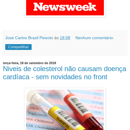
José Carlos Brasil Peixoto
às
18:08
Nenhum comentário:
Compartilhar
terça-feira, 18 de setembro de 2018
Niveis de colesterol não causam doença
cardíaca - sem novidades no front