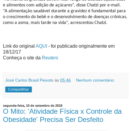
e alimentos com adição de açúcares", disse Chatzi por e-mail.
"A alimentação saudável durante a gravidez é fundamental para
o crescimento do bebê e o desenvolvimento de doenças crônicas,
como a asma, mais tarde na vida", acrescentou Chatzi.
Link do original
AQUI
- foi publicado originalmente em
18/12/17
Conheça o site da
Reuters
José Carlos Brasil Peixoto
às
05:46
Nenhum comentário:
Compartilhar
segunda-feira, 10 de setembro de 2018
O Mito: 'Atividade Física x Controle da
Obesidade' Precisa Ser Desfeito