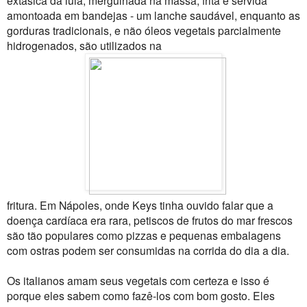
amontoada em bandejas - um lanche saudável, enquanto as
gorduras tradicionais, e não óleos vegetais parcialmente
hidrogenados, são utilizados na
fritura. Em Nápoles, onde Keys tinha ouvido falar que a
doença cardíaca era rara, petiscos de frutos do mar frescos
são tão populares como pizzas e pequenas embalagens
com ostras podem ser consumidas na corrida do dia a dia.
Os italianos amam seus vegetais com certeza e isso é
porque eles sabem como fazê-los com bom gosto. Eles