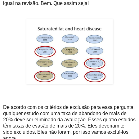
igual na revisão. Bem. Que assim seja!
De acordo com os critérios de exclusão para essa pergunta,
qualquer estudo com uma taxa de abandono de mais de
20% deve ser eliminado da avaliação. Esses quatro estudos
têm taxas de evasão de mais de 20%. Eles deveriam ter
sido excluídos. Eles não foram, por isso vamos excluí-los
agora.