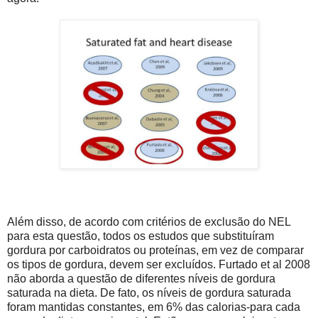
Além disso, de acordo com critérios de exclusão do NEL
para esta questão, todos os estudos que substituíram
gordura por carboidratos ou proteínas, em vez de comparar
os tipos de gordura, devem ser excluídos. Furtado et al 2008
não aborda a questão de diferentes níveis de gordura
saturada na dieta. De fato, os níveis de gordura saturada
foram mantidas constantes, em 6% das calorias-para cada