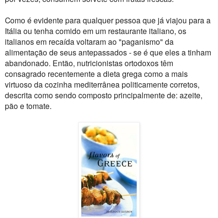
Como é evidente para qualquer pessoa que já viajou para a
Itália ou tenha comido em um restaurante italiano, os
italianos em recaída voltaram ao "paganismo" da
alimentação de seus antepassados ​- se é que eles a tinham
abandonado. Então, nutricionistas ortodoxos têm
consagrado recentemente a dieta grega como a mais
virtuoso da cozinha mediterrânea politicamente corretos,
descrita como sendo composto principalmente de: azeite,
pão e tomate.