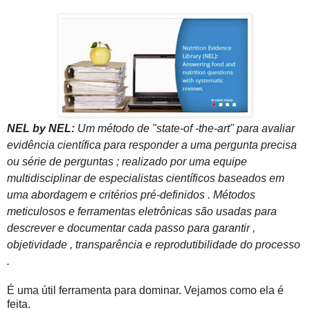
NEL by NEL: 
Um método de "state-of -the-art" para avaliar 
evidência científica para responder a uma pergunta precisa 
ou série de perguntas ; realizado por uma equipe 
multidisciplinar de especialistas científicos baseados em 
uma abordagem e critérios pré-definidos . Métodos 
meticulosos e ferramentas eletrônicas são usadas para 
descrever e documentar cada passo para garantir , 
objetividade , transparência e reprodutibilidade do processo 
.
É uma útil ferramenta para dominar. Vejamos como ela é
feita.