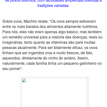
tradições variadas.
Sobre ovos, Machlin relata: "Os ovos sempre estiveram
entre os mais baratos dos alimentos altamente nutritivos.
Para nós, eles não eram apenas algo básico, mas também
um remédio universal para a maioria das doenças, reais ou
imaginárias, tanto quanto as vitaminas são para muitas
pessoas atualmente. Para ser totalmente eficaz, os ovos
tinham que ser ingeridos crus e muito frescos, de fato,
aquecidos, diretamente do ninho do aviário. Assim,
naturalmente, cada família tinha um pequeno galinheiro no
seu pomar".