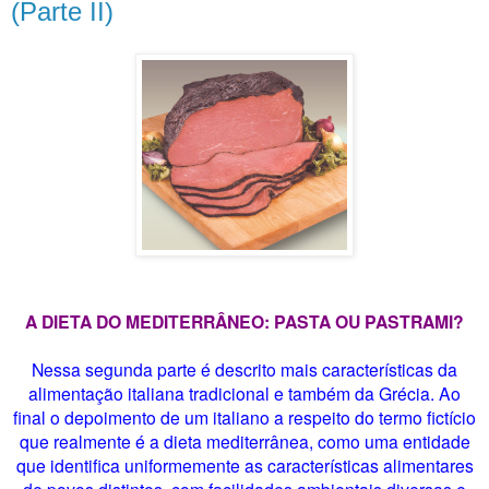
(Parte II)
A DIETA DO MEDITERRÂNEO: PASTA OU PASTRAMI?
Nessa segunda parte é descrito mais características da
alimentação italiana tradicional e também da Grécia. Ao
final o depoimento de um italiano a respeito do termo fictício
que realmente é a dieta mediterrânea, como uma entidade
que identifica uniformemente as características alimentares
de povos distintos, com facilidades ambientais diversas e