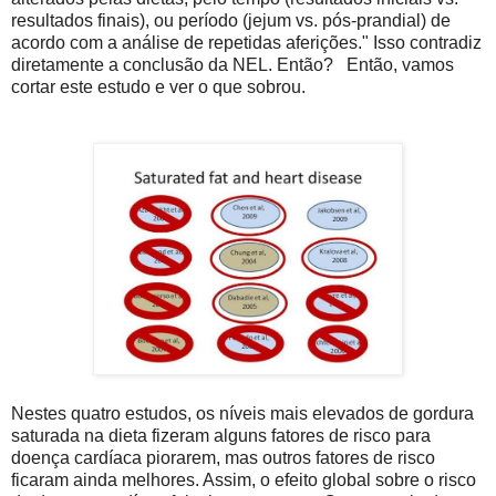
resultados finais), ou período (jejum vs. pós-prandial) de
acordo com a análise de repetidas aferições." Isso contradiz
diretamente a conclusão da NEL. Então?
Então, vamos
cortar este estudo e ver o que sobrou.
Nestes quatro estudos, os níveis mais elevados de gordura
saturada na dieta fizeram alguns fatores de risco para
doença cardíaca piorarem, mas outros fatores de risco
ficaram ainda melhores. Assim, o efeito global sobre o risco