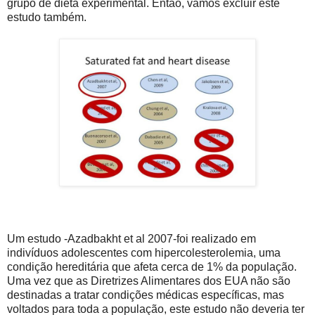
grupo de dieta experimental. Então, vamos excluir este
estudo também.
Um estudo -Azadbakht et al 2007-foi realizado em
indivíduos adolescentes com hipercolesterolemia, uma
condição hereditária que afeta cerca de 1% da população.
Uma vez que as Diretrizes Alimentares dos EUA não são
destinadas a tratar condições médicas específicas, mas
voltados para toda a população, este estudo não deveria ter