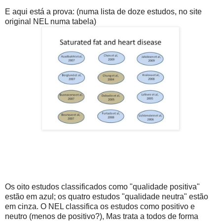
E aqui está a prova: (numa lista de doze estudos, no site
original NEL numa tabela)
Os oito estudos classificados como "qualidade positiva"
estão em azul; os quatro estudos "qualidade neutra" estão
em cinza. O NEL classifica os estudos como positivo e
neutro (menos de positivo?), Mas trata a todos de forma