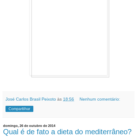
José Carlos Brasil Peixoto
às
18:56
Nenhum comentário:
Compartilhar
domingo, 26 de outubro de 2014
Qual é de fato a dieta do mediterrâneo?