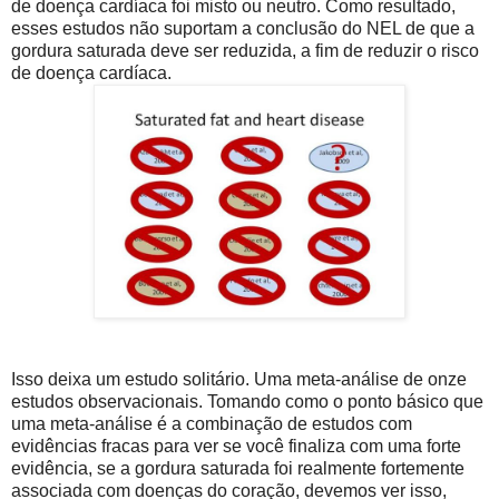
de doença cardíaca foi misto ou neutro. Como resultado,
esses estudos não suportam a conclusão do NEL de que a
gordura saturada deve ser reduzida, a fim de reduzir o risco
de doença cardíaca.
Isso deixa um estudo solitário. Uma meta-análise de onze
estudos observacionais. Tomando como o ponto básico que
uma meta-análise é a combinação de estudos com
evidências fracas para ver se você finaliza com uma forte
evidência, se a gordura saturada foi realmente fortemente
associada com doenças do coração, devemos ver isso,