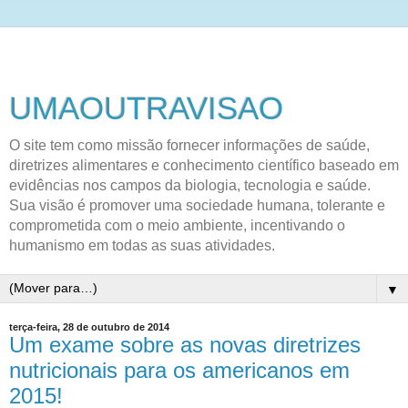
UMAOUTRAVISAO
O site tem como missão fornecer informações de saúde,
diretrizes alimentares e conhecimento científico baseado em
evidências nos campos da biologia, tecnologia e saúde.
Sua visão é promover uma sociedade humana, tolerante e
comprometida com o meio ambiente, incentivando o
humanismo em todas as suas atividades.
▼
terça-feira, 28 de outubro de 2014
Um exame sobre as novas diretrizes
nutricionais para os americanos em
2015!