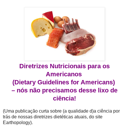
Diretrizes Nutricionais para os
Americanos
(Dietary Guidelines for Americans)
– nós não precisamos desse lixo de
ciência!
(Uma publicação curta sobre (a qualidade d)a ciência por
trás de nossas diretrizes dietéticas atuais, do site
Earthopology).