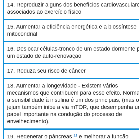
14. Reproduzir alguns dos benefícios cardiovascular
associados ao exercício físico
15. Aumentar a eficiência energética e a biossíntese
mitocondrial
16. Deslocar células-tronco de um estado dormente 
um estado de auto-renovação
17. Reduza seu risco de câncer
18. Aumentar a longevidade - Existem vários
mecanismos que contribuem para esse efeito. Norma
a sensibilidade à insulina é um dos principais, (mas 
jejum também inibe a via mTOR, que desempenha 
papel importante na condução do processo de
envelhecimento).
19. Regenerar o pâncreas
e melhorar a função
12