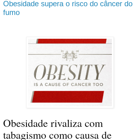
Obesidade supera o risco do câncer do
fumo
Obesidade rivaliza com
tabagismo como causa de