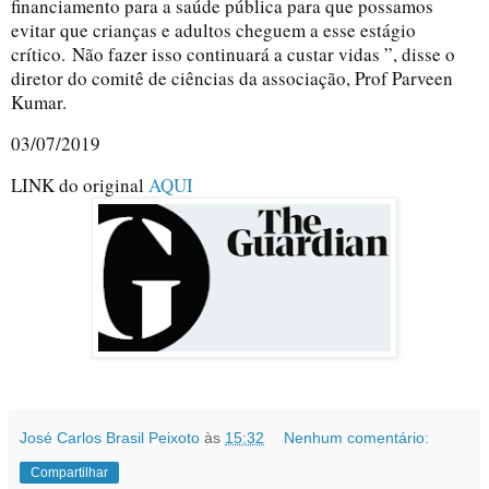
financiamento para a saúde pública para que possamos
evitar que crianças e adultos cheguem a esse estágio
crítico.
Não fazer isso continuará a custar vidas ”, disse o
diretor do comitê de ciências da associação, Prof Parveen
Kumar.
03/07/2019
LINK do original
AQUI
José Carlos Brasil Peixoto
às
15:32
Nenhum comentário:
Compartilhar