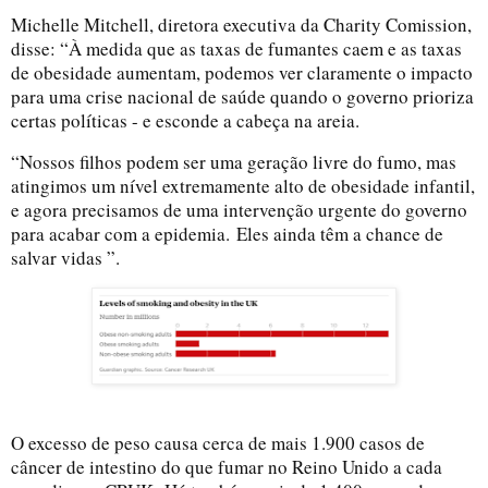
Michelle Mitchell, diretora executiva da Charity Comission,
disse: “À medida que as taxas de fumantes caem e as taxas
de obesidade aumentam, podemos ver claramente o impacto
para uma crise nacional de saúde quando o governo prioriza
certas políticas - e esconde a cabeça na areia.
“Nossos filhos podem ser uma geração livre do fumo, mas
atingimos um nível extremamente alto de obesidade infantil,
e agora precisamos de uma intervenção urgente do governo
para acabar com a epidemia.
Eles ainda têm a chance de
salvar vidas ”.
O excesso de peso causa cerca de mais 1.900 casos de
câncer de intestino do que fumar no Reino Unido a cada