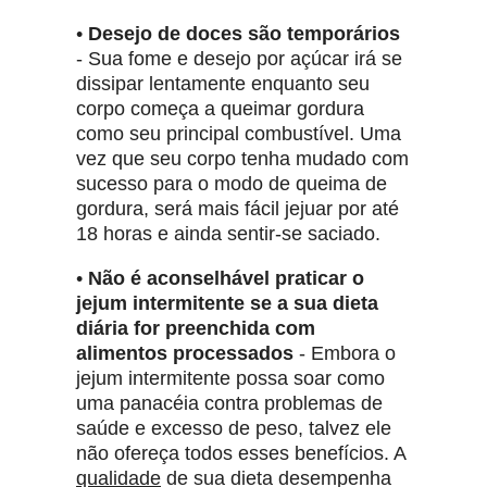
•
Desejo de doces são temporários
- Sua fome e desejo por açúcar irá se
dissipar lentamente enquanto seu
corpo começa a queimar gordura
como seu principal combustível. Uma
vez que seu corpo tenha mudado com
sucesso para o modo de queima de
gordura, será mais fácil jejuar por até
18 horas e ainda sentir-se saciado.
•
Não é aconselhável praticar o
jejum intermitente se a sua dieta
diária for preenchida com
alimentos processados
​​- Embora o
jejum intermitente possa soar como
uma panacéia contra problemas de
saúde e excesso de peso, talvez ele
não ofereça todos esses benefícios. A
qualidade
de sua dieta desempenha