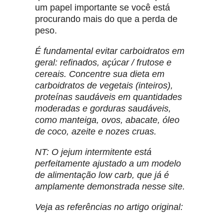
um papel importante se você está
procurando mais do que a perda de
peso.
É fundamental evitar carboidratos em
geral: refinados, açúcar / frutose e
cereais. Concentre sua dieta em
carboidratos de vegetais (inteiros),
proteínas saudáveis ​​em quantidades
moderadas e gorduras saudáveis,
como manteiga, ovos, abacate, óleo
de coco, azeite e nozes cruas.
NT: O jejum intermitente está
perfeitamente ajustado a um modelo
de alimentação low carb, que já é
amplamente demonstrada nesse site.
Veja as referências no artigo original: