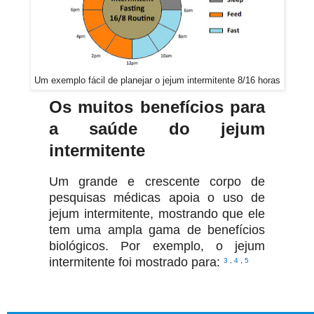
Um exemplo fácil de planejar o jejum intermitente 8/16 horas
Os muitos benefícios para
a saúde do jejum
intermitente
Um grande e crescente corpo de
pesquisas médicas apoia o uso de
jejum intermitente, mostrando que ele
tem uma ampla gama de benefícios
biológicos.
Por exemplo, o jejum
intermitente foi mostrado para:
3
,
4
,
5