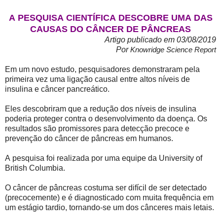
A PESQUISA CIENTÍFICA DESCOBRE UMA DAS
CAUSAS DO CÂNCER DE PÂNCREAS
Artigo publicado em 03/08/2019
Por
Knowridge Science Report
Em um novo estudo, pesquisadores demonstraram pela
primeira vez uma ligação causal entre altos níveis de
insulina e câncer pancreático.
Eles descobriram que a redução dos níveis de insulina
poderia proteger contra o desenvolvimento da doença. Os
resultados são promissores para detecção precoce e
prevenção do câncer de pâncreas em humanos.
A pesquisa foi realizada por uma equipe da University of
British Columbia.
O câncer de pâncreas costuma ser difícil de ser detectado
(precocemente) e é diagnosticado com muita frequência em
um estágio tardio, tornando-se um dos cânceres mais letais.