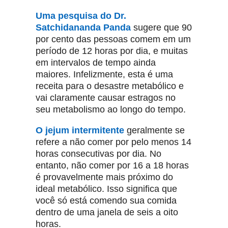
Uma pesquisa do Dr.
Satchidananda Panda
sugere que 90
por cento das pessoas comem em um
período de 12 horas por dia, e muitas
em intervalos de tempo ainda
maiores.
Infelizmente, esta é uma
receita para o desastre metabólico e
vai claramente causar estragos no
seu metabolismo ao longo do tempo.
O jejum intermitente
geralmente se
refere a não comer por pelo menos 14
horas consecutivas por dia.
No
entanto, não comer por 16 a 18 horas
é provavelmente mais próximo do
ideal metabólico.
Isso significa que
você só está comendo sua comida
dentro de uma janela de seis a oito
horas.