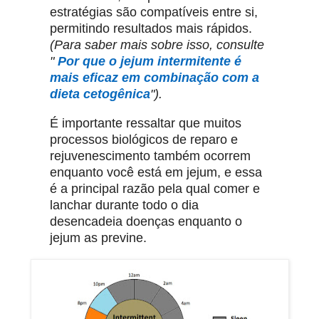
estratégias são compatíveis entre si,
permitindo resultados mais rápidos.
(
Para saber mais sobre isso, consulte
"
Por que o jejum intermitente é
mais eficaz em combinação com a
dieta cetogênica
").
É importante ressaltar que muitos
processos biológicos de reparo e
rejuvenescimento também ocorrem
enquanto você está em jejum, e essa
é a principal razão pela qual comer e
lanchar durante todo o dia
desencadeia doenças enquanto o
jejum as previne.