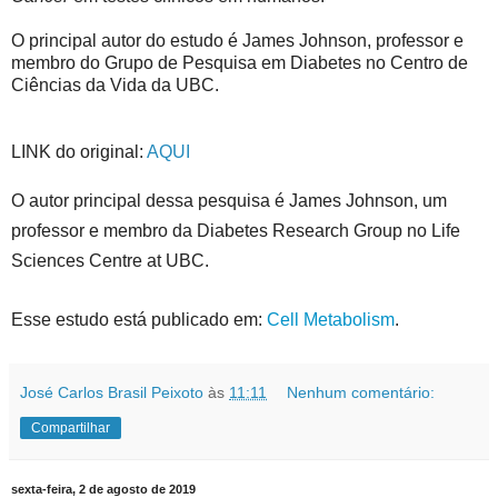
O principal autor do estudo é James Johnson, professor e
membro do Grupo de Pesquisa em Diabetes no Centro de
Ciências da Vida da UBC.
LINK do original:
AQUI
O autor principal dessa pesquisa é James Johnson, um
professor e membro da Diabetes Research Group no Life
Sciences Centre at UBC.
Esse estudo está publicado em:
Cell Metabolism
.
José Carlos Brasil Peixoto
às
11:11
Nenhum comentário:
Compartilhar
sexta-feira, 2 de agosto de 2019