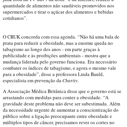
quantidade de alimentos não saudáveis ​​promovidos nos
supermercados e tirar o açúcar dos alimentos e bebidas
cotidianos”.
O CRUK concorda com essa agenda.
“Não há uma bala de
prata para reduzir a obesidade, mas a enorme queda no
tabagismo ao longo dos anos - em parte graças à
publicidade e às proibições ambientais - mostra que a
mudança liderada pelo governo funciona.
Era necessário
combater os índices de tabagismo, e agora o mesmo vale
para a obesidade”, disse a professora Linda Bauld,
especialista em prevenção da
Charity
.
A Associação Médica Britânica disse que o governo está se
arrastando com medidas para conter a obesidade.
“A
gravidade deste problema não deve ser subestimada.
Além
da necessidade urgente de aumentar a conscientização do
público sobre a ligação preocupante entre obesidade e
múltiplos tipos de câncer, precisamos rever os cortes no