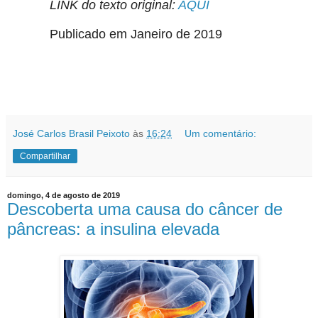
LINK do texto original:
AQUI
Publicado em Janeiro de 2019
José Carlos Brasil Peixoto
às
16:24
Um comentário:
Compartilhar
domingo, 4 de agosto de 2019
Descoberta uma causa do câncer de
pâncreas: a insulina elevada