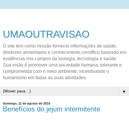
UMAOUTRAVISAO
O site tem como missão fornecer informações de saúde,
diretrizes alimentares e conhecimento científico baseado em
evidências nos campos da biologia, tecnologia e saúde.
Sua visão é promover uma sociedade humana, tolerante e
comprometida com o meio ambiente, incentivando o
humanismo em todas as suas atividades.
▼
domingo, 11 de agosto de 2019
Benefícios do jejum intermitente