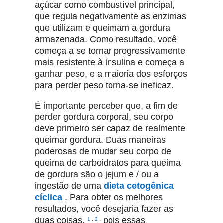
açúcar como combustível principal,
que regula negativamente as enzimas
que utilizam e queimam a gordura
armazenada.
Como resultado, você
começa a se tornar progressivamente
mais resistente à insulina e começa a
ganhar peso, e a maioria dos esforços
para perder peso torna-se ineficaz.
É importante perceber que, a fim de
perder gordura corporal, seu corpo
deve primeiro ser capaz de realmente
queimar gordura.
Duas maneiras
poderosas de mudar seu corpo de
queima de carboidratos para queima
de gordura são o jejum e / ou a
ingestão de uma
dieta cetogênica
cíclica
.
Para obter os melhores
resultados, você desejaria fazer as
duas coisas,
pois essas
1
,
2
,