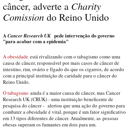
câncer, adverte a
Charity
Comission
do Reino Unido
A
pede intervenção do governo
Cancer Research UK
"para acabar com a epidemia"
A obesidade
está rivalizando com o tabagismo como uma
causa de câncer, responsável por mais casos de câncer de
intestino, rim, ovário e fígado do que os cigarros, de acordo
com a principal instituição de caridade para o câncer do
Reino Unido.
O tabagismo
ainda é a maior causa de câncer, mas Cancer
Research UK (CRUK) - uma instituição beneficente de
pesquisa do câncer - alertou que uma ação do governo para
combater a obesidade é vital, porque é um fator significativo
em 13 tipos diferentes de câncer. Atualmente, as
pessoas
obesas superam os fumantes em dois para um.