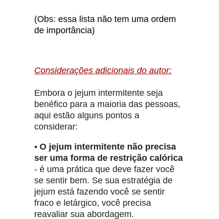
(Obs: essa lista não tem uma ordem
de importância)
Considerações adicionais do autor:
Embora o jejum intermitente seja
benéfico para a maioria das pessoas,
aqui estão alguns pontos a
considerar:
•
O jejum intermitente não precisa
ser uma forma de restrição calórica
- é uma prática que deve fazer você
se sentir bem. Se sua estratégia de
jejum está fazendo você se sentir
fraco e letárgico, você precisa
reavaliar sua abordagem.