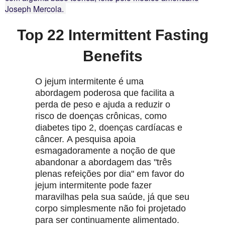
Joseph Mercola.
Top 22 Intermittent Fasting
Benefits
O jejum intermitente é uma
abordagem poderosa que facilita a
perda de peso e ajuda a reduzir o
risco de doenças crônicas, como
diabetes tipo 2, doenças cardíacas e
câncer.
A pesquisa apoia
esmagadoramente a noção de que
abandonar a abordagem das "três
plenas refeições por dia" em favor do
jejum intermitente pode fazer
maravilhas pela sua saúde, já que seu
corpo simplesmente não foi projetado
para ser continuamente alimentado.