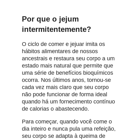
Por que o jejum
intermitentemente?
O ciclo de comer e jejuar imita os
hábitos alimentares de nossos
ancestrais e restaura seu corpo a um
estado mais natural que permite que
uma série de benefícios bioquímicos
ocorra.
Nos últimos anos, tornou-se
cada vez mais claro que seu corpo
não pode funcionar de forma ideal
quando há um fornecimento contínuo
de calorias o abastecendo.
Para começar, quando você come o
dia inteiro e nunca pula uma refeição,
seu corpo se adapta à queima de