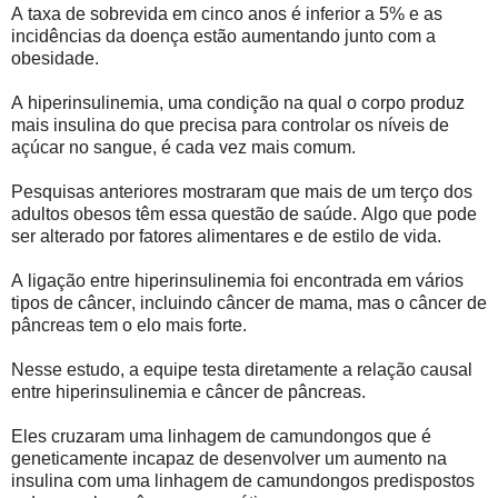
A taxa de sobrevida em cinco anos é inferior a 5% e as
incidências da doença estão aumentando junto com a
obesidade.
A hiperinsulinemia, uma condição na qual o corpo produz
mais insulina do que precisa para controlar os níveis de
açúcar no sangue, é cada vez mais comum.
Pesquisas anteriores mostraram que mais de um terço dos
adultos obesos têm essa questão de saúde. Algo que pode
ser alterado por fatores alimentares e de estilo de vida.
A ligação entre hiperinsulinemia foi encontrada em vários
tipos de câncer, incluindo câncer de mama, mas o câncer de
pâncreas tem o elo mais forte.
Nesse estudo, a equipe testa diretamente a relação causal
entre hiperinsulinemia e câncer de pâncreas.
Eles cruzaram uma linhagem de camundongos que é
geneticamente incapaz de desenvolver um aumento na
insulina com uma linhagem de camundongos predispostos