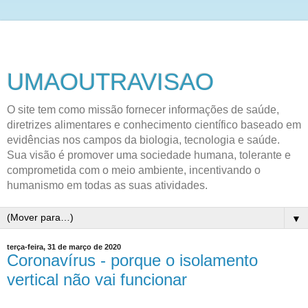
UMAOUTRAVISAO
O site tem como missão fornecer informações de saúde,
diretrizes alimentares e conhecimento científico baseado em
evidências nos campos da biologia, tecnologia e saúde.
Sua visão é promover uma sociedade humana, tolerante e
comprometida com o meio ambiente, incentivando o
humanismo em todas as suas atividades.
▼
terça-feira, 31 de março de 2020
Coronavírus - porque o isolamento
vertical não vai funcionar