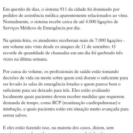
Em questão de dias, o sistema 911 da cidade foi dominado por
pedidos de assistência médica aparentemente relacionados ao vírus.
Normalmente, o sistema recebe cerca de até 4.000 ligações de
Serviços Médicos de Emergência por dia.
Na quinta-feira, os atendentes receberam mais de 7.000 ligações -
um volume não visto desde os ataques de 11 de setembro. O
recorde de quantidade de chamadas em um dia foi quebrado três
vezes na última semana.
Por causa do volume, os profissionais de saúde estão tomando
decisões de vida ou morte sobre quem está doente o suficiente para
ser levado às salas de emergência lotadas e quem parece bem o
suficiente para ser deixado para trás. Eles estão avaliando
localmente quais pacientes devem receber medidas que requerem
demanda de tempo, como RCP (reanimação cardiopulmonar) e
intubação, e quais pacientes estão em situação muito avançada para
serem salvos.
E eles estão fazendo isso, na maioria dos casos, dizem, sem