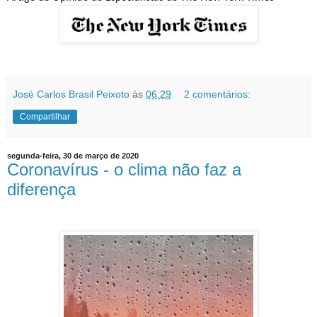
José Carlos Brasil Peixoto
às
06:29
2 comentários:
Compartilhar
segunda-feira, 30 de março de 2020
Coronavírus - o clima não faz a
diferença