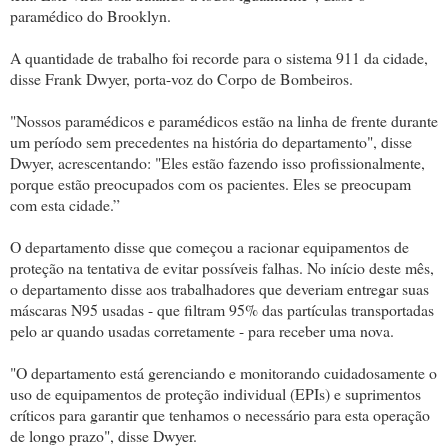
paramédico do Brooklyn.
A quantidade de trabalho foi recorde para o sistema 911 da cidade,
disse Frank Dwyer, porta-voz do Corpo de Bombeiros.
"Nossos paramédicos e paramédicos estão na linha de frente durante
um período sem precedentes na história do departamento", disse
Dwyer, acrescentando: "Eles estão fazendo isso profissionalmente,
porque estão preocupados com os pacientes. Eles se preocupam
com esta cidade.”
O departamento disse que começou a racionar equipamentos de
proteção na tentativa de evitar possíveis falhas. No início deste mês,
o departamento disse aos trabalhadores que deveriam entregar suas
máscaras N95 usadas - que filtram 95% das partículas transportadas
pelo ar quando usadas corretamente - para receber uma nova.
"O departamento está gerenciando e monitorando cuidadosamente o
uso de equipamentos de proteção individual (EPIs) e suprimentos
críticos para garantir que tenhamos o necessário para esta operação
de longo prazo", disse Dwyer.