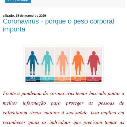
sábado, 28 de março de 2020
Coronavirus - porque o peso corporal
importa
Frente a pandemia do coronavírus temos buscado juntar a
melhor informação para proteger as pessoas de
enfrentarem riscos maiores à sua saúde. Isso implica em
reconhecer quais os indivíduos que precisam tomar as