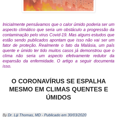
Inicialmente pensávamos que o calor úmido poderia ser um
aspecto climático que seria um obstáculo a progressão da
contaminação pelo virus Covid-19. Mas alguns estudos que
estão sendo publicados apontam que isso não vai ser um
fator de proteção. Realmente o fato da Malásia, um país
quente e úmido ter tido muitos casos já demonstrou que o
clima não seria um aspecto efetivamente redutor da
expansão da enfermidade. O artigo a seguir documenta
isso.
O CORONAVÍRUS SE ESPALHA
MESMO EM CLIMAS QUENTES E
ÚMIDOS
By
Dr. Liji Thomas, MD
- Publicado em 30/03/2020