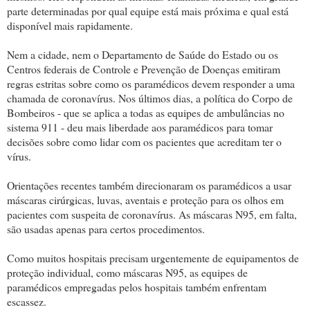
parte determinadas por qual equipe está mais próxima e qual está
disponível mais rapidamente.
Nem a cidade, nem o Departamento de Saúde do Estado ou os
Centros federais de Controle e Prevenção de Doenças emitiram
regras estritas sobre como os paramédicos devem responder a uma
chamada de coronavírus. Nos últimos dias, a política do Corpo de
Bombeiros - que se aplica a todas as equipes de ambulâncias no
sistema 911 - deu mais liberdade aos paramédicos para tomar
decisões sobre como lidar com os pacientes que acreditam ter o
vírus.
Orientações recentes também direcionaram os paramédicos a usar
máscaras cirúrgicas, luvas, aventais e proteção para os olhos em
pacientes com suspeita de coronavírus. As máscaras N95, em falta,
são usadas apenas para certos procedimentos.
Como muitos hospitais precisam urgentemente de equipamentos de
proteção individual, como máscaras N95, as equipes de
paramédicos empregadas pelos hospitais também enfrentam
escassez.