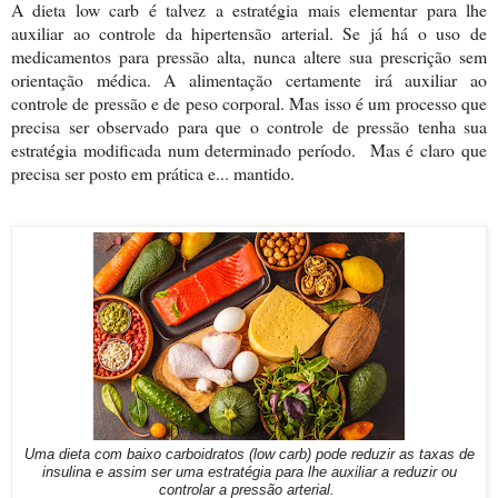
A dieta low carb é talvez a estratégia mais elementar para lhe
auxiliar ao controle da hipertensão arterial. Se já há o uso de
medicamentos para pressão alta, nunca altere sua prescrição sem
orientação médica. A alimentação certamente irá auxiliar ao
controle de pressão e de peso corporal. Mas isso é um processo que
precisa ser observado para que o controle de pressão tenha sua
estratégia modificada num determinado período. Mas é claro que
precisa ser posto em prática e... mantido.
Uma dieta com baixo carboidratos (low carb) pode reduzir as taxas de
insulina e assim ser uma estratégia para lhe auxiliar a reduzir ou
controlar a pressão arterial.