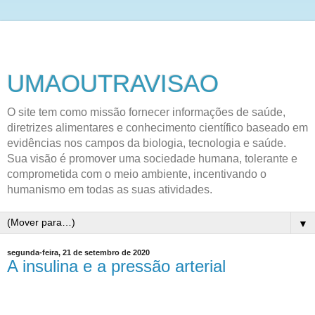
UMAOUTRAVISAO
O site tem como missão fornecer informações de saúde,
diretrizes alimentares e conhecimento científico baseado em
evidências nos campos da biologia, tecnologia e saúde.
Sua visão é promover uma sociedade humana, tolerante e
comprometida com o meio ambiente, incentivando o
humanismo em todas as suas atividades.
▼
segunda-feira, 21 de setembro de 2020
A insulina e a pressão arterial