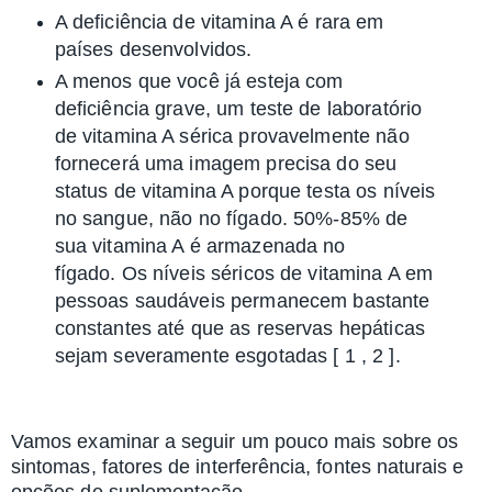
A deficiência de vitamina A é rara em
países desenvolvidos.
A menos que você já esteja com
deficiência grave, um teste de laboratório
de vitamina A sérica provavelmente não
fornecerá uma imagem precisa do seu
status de vitamina A porque testa os níveis
no sangue, não no fígado. 50%-85% de
sua vitamina A é armazenada no
fígado. Os níveis séricos de vitamina A em
pessoas saudáveis ​​permanecem bastante
constantes até que as reservas hepáticas
sejam severamente esgotadas [
1
,
2
].
Vamos examinar a seguir um pouco mais sobre os
sintomas, fatores de interferência, fontes naturais e