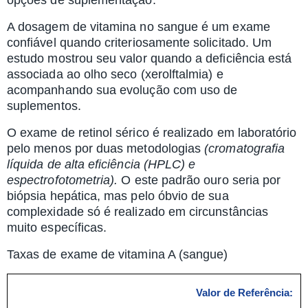
opções de suplementação.
A dosagem de vitamina no sangue é um exame
confiável quando criteriosamente solicitado. Um
estudo mostrou seu valor quando a deficiência está
associada ao olho seco (xerolftalmia) e
acompanhando sua evolução com uso de
suplementos.
O exame de retinol sérico é realizado em laboratório
pelo menos por duas metodologias
(
cromatografia
líquida de alta eficiência (HPLC) e
espectrofotometria).
O este padrão ouro seria por
biópsia hepática, mas pelo óbvio de sua
complexidade só é realizado em circunstâncias
muito específicas.
Taxas de exame de vitamina A (sangue)
Valor de Referência: