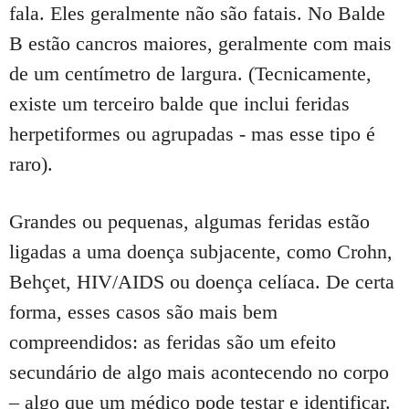
fala.
Eles geralmente não são fatais.
No Balde
B estão cancros maiores, geralmente com mais
de um centímetro de largura.
(Tecnicamente,
existe um terceiro balde que inclui feridas
herpetiformes ou agrupadas - mas esse tipo é
raro).
Grandes ou pequenas, algumas feridas estão
ligadas a uma doença subjacente, como Crohn,
Behçet, HIV/AIDS ou doença celíaca.
De certa
forma, esses casos são mais bem
compreendidos: as feridas são um efeito
secundário de algo mais acontecendo no corpo
– algo que um médico pode testar e identificar.