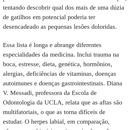
tentando descobrir qual dos mais de uma dúzia
de gatilhos em potencial poderia ter
desencadeado as pequenas lesões doloridas.
Essa lista é longa e abrange diferentes
especialidades da medicina.
Inclui trauma na
boca, estresse, dieta, genética, hormônios,
alergias, deficiências de vitaminas, doenças
autoimunes e doenças gastrointestinais.
Diana
V. Messadi, professora da Escola de
Odontologia da UCLA, relata que as aftas são
multifatoriais, o que as torna difíceis de
estudar.
O herpes labial, em comparação,