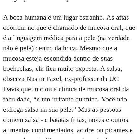
A boca humana é um lugar estranho.
As aftas
ocorrem no que é chamado de mucosa oral, que
é a linguagem médica para a pele (na verdade
não é pele) dentro da boca.
Mesmo que a
mucosa esteja escondida dentro de suas
bochechas, ela fica muito exposta.
A salsa,
observa Nasim Fazel, ex-professor da UC
Davis que iniciou a clínica de mucosa oral da
faculdade, “é um irritante químico.
Você não
esfrega salsa na sua pele.”
Mas as pessoas
comem salsa - e batatas fritas, nozes e outros
alimentos condimentados, ácidos ou picantes e