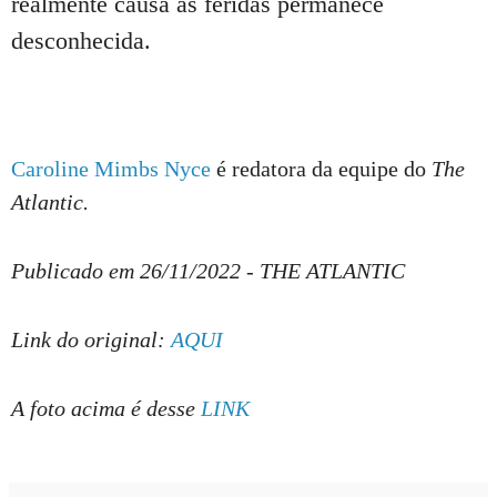
realmente causa as feridas permanece
desconhecida.
Caroline Mimbs Nyce
é redatora da equipe do
The
Atlantic.
Publicado em 26/11/2022 - THE ATLANTIC
Link do original:
AQUI
A foto acima é desse
LINK