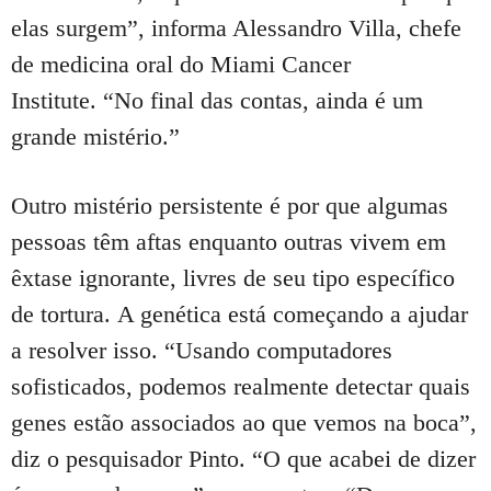
elas surgem”, informa Alessandro Villa, chefe
de medicina oral do Miami Cancer
Institute.
“No final das contas, ainda é um
grande mistério.”
Outro mistério persistente é por que algumas
pessoas têm aftas enquanto outras vivem em
êxtase ignorante, livres de seu tipo específico
de tortura.
A genética está começando a ajudar
a resolver isso.
“Usando computadores
sofisticados, podemos realmente detectar quais
genes estão associados ao que vemos na boca”,
diz o pesquisador Pinto.
“O que acabei de dizer