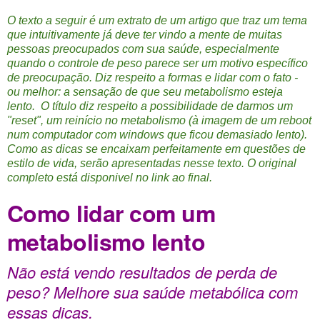
O texto a seguir é um extrato de um artigo que traz um tema
que intuitivamente já deve ter vindo a mente de muitas
pessoas preocupados com sua saúde, especialmente
quando o controle de peso parece ser um motivo específico
de preocupação. Diz respeito a formas e lidar com o fato -
ou melhor: a sensação de que seu metabolismo esteja
lento. O título diz respeito a possibilidade de darmos um
"reset", um reinício no metabolismo (à imagem de um reboot
num computador com windows que ficou demasiado lento).
Como as dicas se encaixam perfeitamente em questões de
estilo de vida, serão apresentadas nesse texto. O original
completo está disponivel no link ao final.
Como lidar com um
metabolismo lento
Não está vendo resultados de perda de
peso?
Melhore sua saúde metabólica com
essas dicas.