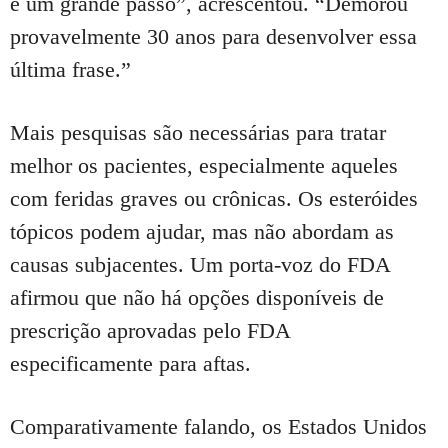
é um grande passo”, acrescentou.
“Demorou
provavelmente 30 anos para desenvolver essa
última frase.”
Mais pesquisas são necessárias para tratar
melhor os pacientes, especialmente aqueles
com feridas graves ou crônicas.
Os esteróides
tópicos podem ajudar, mas não abordam as
causas subjacentes.
Um porta-voz do FDA
afirmou que não há opções disponíveis de
prescrição aprovadas pelo FDA
especificamente para aftas.
Comparativamente falando, os Estados Unidos