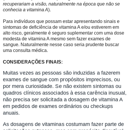
recuperariam a visão, naturalmente na época que não se
conhecia a vitamina A
).
Para indivíduos que possam estar apresentando sinais e
sintomas de deficiência de vitamina A e/ou estiverem em
alto risco, geralmente é seguro suplementar com uma dose
modesta de vitamina A mesmo sem fazer exames de
sangue. Naturalmente nesse caso seria prudente buscar
uma consulta médica.
CONSIDERAÇÕES FINAIS:
Muitas vezes as pessoas são induzidas a fazerem
exames de sangue com propósitos imprecisos, ou
por mera curiosidade. Se não existem sintomas ou
quadros clínicos associados à essa carência inusual,
não precisa ser solicitada a dosagem de vitamina A
em pedidos de exames ordinários ou checkups
anuais.
As dosagens de vitaminas costumam fazer parte de