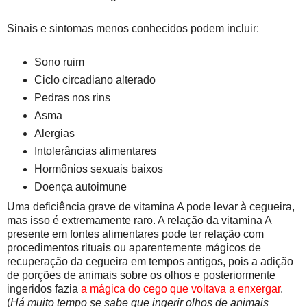
Sinais e sintomas menos conhecidos podem incluir:
Sono ruim
Ciclo circadiano alterado
Pedras nos rins
Asma
Alergias
Intolerâncias alimentares
Hormônios sexuais baixos
Doença autoimune
Uma deficiência grave de vitamina A pode levar à cegueira,
mas isso é extremamente raro. A relação da vitamina A
presente em fontes alimentares pode ter relação com
procedimentos rituais ou aparentemente mágicos de
recuperação da cegueira em tempos antigos, pois a adição
de porções de animais sobre os olhos e posteriormente
ingeridos fazia
a mágica do cego que voltava a enxergar
.
(
Há muito tempo se sabe que ingerir olhos de animais