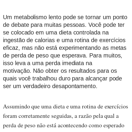
Um metabolismo lento pode se tornar um ponto
de debate para muitas pessoas.
Você pode ter
se colocado em uma dieta controlada na
ingestão de calorias e uma rotina de exercícios
eficaz, mas não está experimentando as metas
de perda de peso que esperava.
Para muitos,
isso leva a uma perda imediata na
motivação.
Não obter os resultados para os
quais você trabalhou duro para alcançar pode
ser um verdadeiro desapontamento.
Assumindo que uma dieta e uma rotina de exercícios
foram corretamente seguidas, a razão pela qual a
perda de peso não está acontecendo como esperado