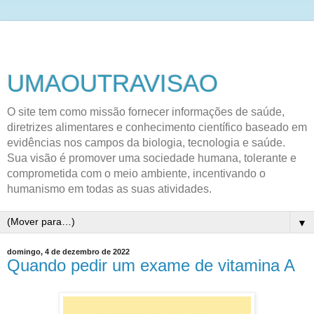
UMAOUTRAVISAO
O site tem como missão fornecer informações de saúde,
diretrizes alimentares e conhecimento científico baseado em
evidências nos campos da biologia, tecnologia e saúde.
Sua visão é promover uma sociedade humana, tolerante e
comprometida com o meio ambiente, incentivando o
humanismo em todas as suas atividades.
▼
domingo, 4 de dezembro de 2022
Quando pedir um exame de vitamina A