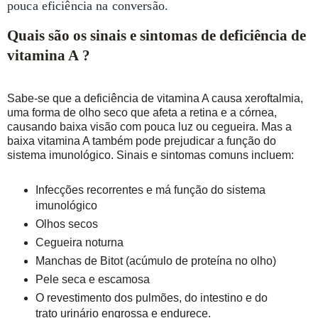
pouca eficiência na conversão.
Quais são os sinais e sintomas de deficiência de
vitamina A ?
Sabe-se que a deficiência de vitamina A causa xeroftalmia,
uma forma de olho seco que afeta a retina e a córnea,
causando baixa visão com pouca luz ou cegueira. Mas a
baixa vitamina A também pode prejudicar a função do
sistema imunológico. Sinais e sintomas comuns incluem:
Infecções recorrentes e má função do sistema
imunológico
Olhos secos
Cegueira noturna
Manchas de Bitot (acúmulo de proteína no olho)
Pele seca e escamosa
O revestimento dos pulmões, do intestino e do
trato urinário engrossa e endurece.