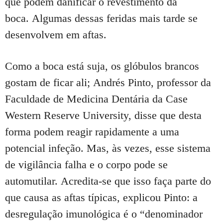
que podem danificar o revestimento da
boca.
Algumas dessas feridas mais tarde se
desenvolvem em aftas.
Como a boca está suja, os glóbulos brancos
gostam de ficar ali;
Andrés Pinto, professor da
Faculdade de Medicina Dentária da Case
Western Reserve University, disse que desta
forma podem reagir rapidamente a uma
potencial infeção.
Mas, às vezes, esse sistema
de vigilância falha e o corpo pode se
automutilar.
Acredita-se que isso faça parte do
que causa as aftas típicas, explicou Pinto: a
desregulação imunológica é o “denominador