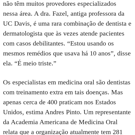
não têm muitos provedores especializados
nessa área. A dra.
Fazel, antiga professora da
UC Davis, é uma rara combinação de dentista e
dermatologista que às vezes atende pacientes
com casos debilitantes.
“Estou usando os
mesmos remédios que usava há 10 anos”, disse
ela.
“É meio triste.”
Os especialistas em medicina oral são dentistas
com treinamento extra em tais doenças.
Mas
apenas cerca de 400 praticam nos Estados
Unidos, estima Andres Pinto.
Um representante
da Academia Americana de Medicina Oral
relata que a organização atualmente tem 281