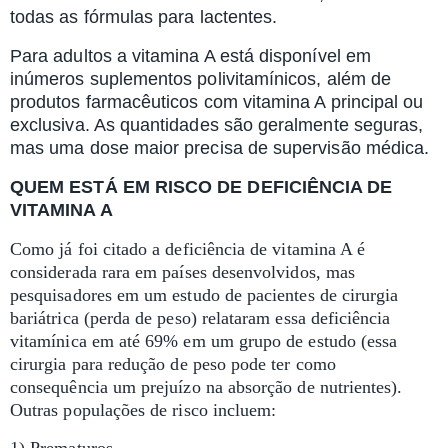
todas as fórmulas para lactentes.
Para adultos a vitamina A está disponível em
inúmeros suplementos polivitamínicos, além de
produtos farmacêuticos com vitamina A principal ou
exclusiva. As quantidades são geralmente seguras,
mas uma dose maior precisa de supervisão médica.
QUEM ESTÁ EM RISCO DE DEFICIÊNCIA DE
VITAMINA A
Como já foi citado a deficiência de vitamina A é
considerada rara em países desenvolvidos, mas
pesquisadores em um estudo de pacientes de cirurgia
bariátrica (perda de peso) relataram essa deficiência
vitamínica em até 69% em um grupo de estudo (essa
cirurgia para redução de peso pode ter como
consequência um prejuízo na absorção de nutrientes).
Outras populações de risco incluem: