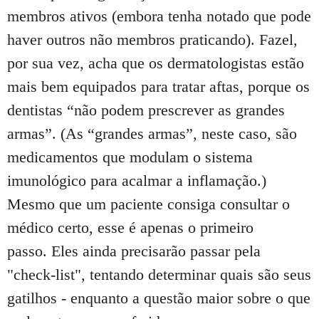
membros ativos (embora tenha notado que pode
haver outros não membros praticando).
Fazel,
por sua vez, acha que os dermatologistas estão
mais bem equipados para tratar aftas, porque os
dentistas “não podem prescrever as grandes
armas”.
(As “grandes armas”, neste caso, são
medicamentos que modulam o sistema
imunológico para acalmar a inflamação.)
Mesmo que um paciente consiga consultar o
médico certo, esse é apenas o primeiro
passo.
Eles ainda precisarão passar pela
"check-list", tentando determinar quais são seus
gatilhos - enquanto a questão maior sobre o que