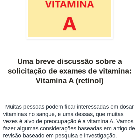
Uma breve discussão sobre a
solicitação de exames de vitamina:
Vitamina A (retinol)
Muitas pessoas podem ficar interessadas em dosar
vitaminas no sangue, e uma dessas, que muitas
vezes é alvo de preocupação é a vitamina A. Vamos
fazer algumas considerações baseadas em artigo de
revisão baseado em pesquisa e investigação.