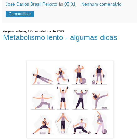
José Carlos Brasil Peixoto
às
05:01
Nenhum comentário:
Compartilhar
segunda-feira, 17 de outubro de 2022
Metabolismo lento - algumas dicas