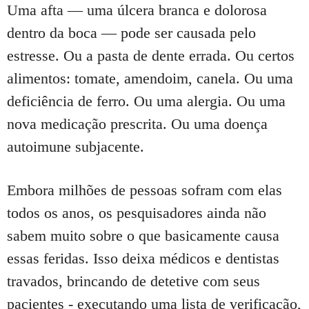
Uma afta — uma úlcera branca e dolorosa
dentro da boca — pode ser causada pelo
estresse.
Ou a pasta de dente errada.
Ou certos
alimentos: tomate, amendoim, canela.
Ou uma
deficiência de ferro.
Ou uma alergia.
Ou uma
nova medicação prescrita.
Ou uma doença
autoimune subjacente.
Embora milhões de pessoas sofram com elas
todos os anos, os pesquisadores ainda não
sabem muito sobre o que basicamente causa
essas feridas.
Isso deixa médicos e dentistas
travados, brincando de detetive com seus
pacientes - executando uma lista de verificação,