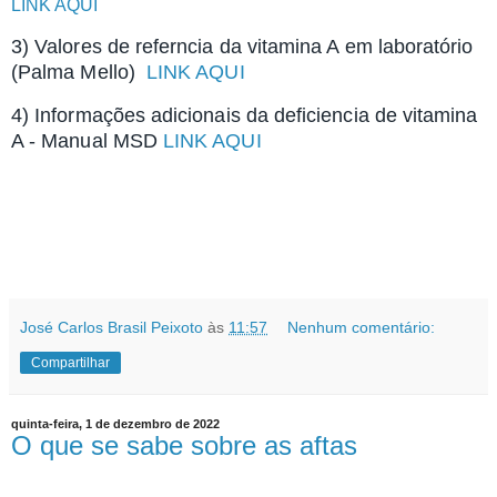
LINK AQUI
3) Valores de referncia da vitamina A em laboratório
(Palma Mello)
LINK AQUI
4) Informações adicionais da deficiencia de vitamina
A - Manual MSD
LINK AQUI
José Carlos Brasil Peixoto
às
11:57
Nenhum comentário:
Compartilhar
quinta-feira, 1 de dezembro de 2022
O que se sabe sobre as aftas