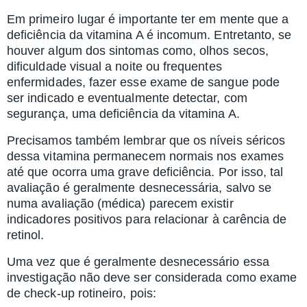
Em primeiro lugar é importante ter em mente que a
deficiência da vitamina A é incomum. Entretanto, se
houver algum dos sintomas como, olhos secos,
dificuldade visual a noite ou frequentes
enfermidades,
fazer esse exame de sangue pode
ser indicado e eventualmente detectar, com
segurança, uma deficiência da vitamina A.
Precisamos também lembrar que os níveis séricos
dessa vitamina permanecem normais nos exames
até que ocorra uma grave deficiência. Por isso, tal
avaliação é geralmente desnecessária, salvo se
numa avaliação (médica) parecem existir
indicadores positivos para relacionar à carência de
retinol.
Uma vez que é geralmente desnecessário essa
investigação não deve ser considerada como exame
de check-up rotineiro, pois: