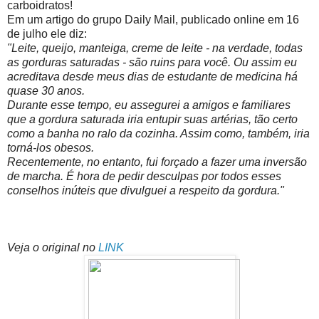
carboidratos!
Em um artigo do grupo Daily Mail, publicado online em 16
de julho ele diz:
"Leite, queijo, manteiga, creme de leite - na verdade, todas
as gorduras saturadas - são ruins para você. Ou assim eu
acreditava desde meus dias de estudante de medicina há
quase 30 anos.
Durante esse tempo, eu assegurei a amigos e familiares
que a gordura saturada iria entupir suas artérias, tão certo
como a banha no ralo da cozinha. Assim como, também, iria
torná-los obesos.
Recentemente, no entanto, fui forçado a fazer uma inversão
de marcha. É hora de pedir desculpas por todos esses
conselhos inúteis que divulguei a respeito da gordura."
Veja o original no
LINK