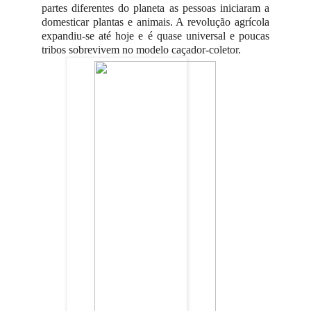
partes diferentes do planeta as pessoas iniciaram a
domesticar plantas e animais. A revolução agrícola
expandiu-se até hoje e é quase universal e poucas
tribos sobrevivem no modelo caçador-coletor.