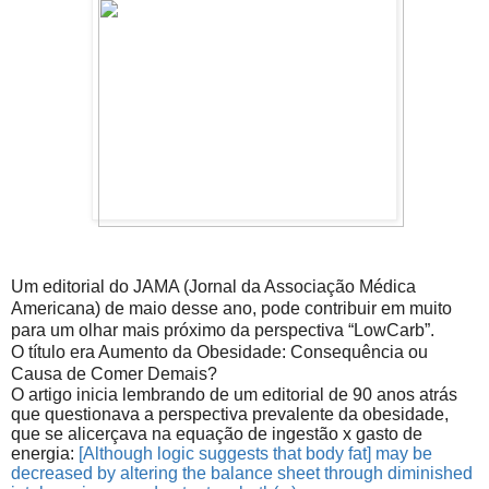
Um editorial do JAMA (Jornal da Associação Médica
Americana) de maio desse ano, pode contribuir em muito
para um olhar mais próximo da perspectiva “LowCarb”.
O título era Aumento da Obesidade: Consequência ou
Causa de Comer Demais?
O artigo inicia lembrando de um editorial de 90 anos atrás
que questionava a perspectiva prevalente da obesidade,
que se alicerçava na equação de ingestão x gasto de
energia:
[
Although logic suggests that body fat] may be
decreased by altering the balance sheet through diminished