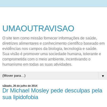
UMAOUTRAVISAO
O site tem como missão fornecer informações de saúde,
diretrizes alimentares e conhecimento científico baseado em
evidências nos campos da biologia, tecnologia e saúde.
Sua visão é promover uma sociedade humana, tolerante e
comprometida com o meio ambiente, incentivando o
humanismo em todas as suas atividades.
▼
sábado, 26 de julho de 2014
Dr Michael Mosley pede desculpas pela
sua lipidofobia