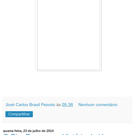
José Carlos Brasil Peixoto
às
05:38
Nenhum comentário:
Compartilhar
quarta-feira, 23 de julho de 2014