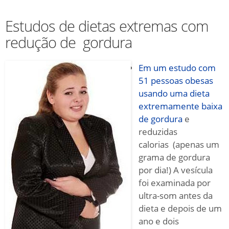
Estudos de dietas extremas com
redução de gordura
Em um estudo com
51 pessoas obesas
usando uma dieta
extremamente baixa
de
gordura
e
reduzidas
calorias
(apenas um
grama de gordura
por dia!) A vesícula
foi examinada por
ultra-som antes da
dieta e depois de um
ano e dois