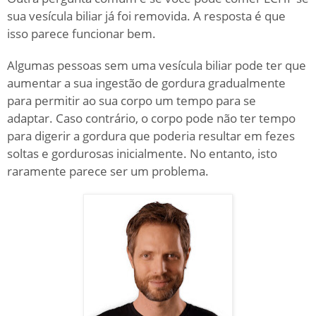
sua vesícula biliar já foi removida.
A resposta é que
isso parece funcionar bem.
Algumas pessoas sem uma vesícula biliar pode ter que
aumentar a sua ingestão de gordura gradualmente
para permitir ao sua corpo um tempo para se
adaptar.
Caso contrário, o corpo pode não ter tempo
para digerir a gordura que poderia resultar em fezes
soltas e gordurosas inicialmente.
No entanto, isto
raramente parece ser um problema.