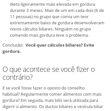
dieta ligeiramente mais elevada em gordura
durante 3 meses.
Mais de um em cada dois (6 de
11 pessoas) no grupo que comia um teor
extremamente baixo de gordura desenvolveram
novos cálculos biliares.
Ninguém no grupo
comendo mais gordura teve o problema.
Conclusão:
Você quer cálculos biliares?
Evite
gordura.
O que acontece se você fizer o
contrário?
E se você fosse fazer o oposto do conselho
habitual?
Regularmente comer alimentos com mais
gordura?
Em seguida, mais bilis será utilizada para
digerir o alimento.
Os ductos biliares e vesícula biliar