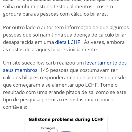
saiba nenhum estudo testou alimentos ricos em
gordura para as pessoas com cálculos biliares.
Por outro lado o autor tem informação de que algumas
pessoas que sofriam tinha sua doença de cálculo biliar
desaparecida em uma
dieta LCHF
.
Às vezes, embora
às custas de ataques biliares inicialmente.
Um site sueco low carb realizou um
levantamento dos
seus membros
.
145 pessoas que costumavam ter
cálculos biliares responderam o que aconteceu desde
que começaram a se alimentar tipo LCHF.
Tome o
resultado com uma grande pitada de sal como se este
tipo de pesquisa permita respostas muito pouco
confiáveis: