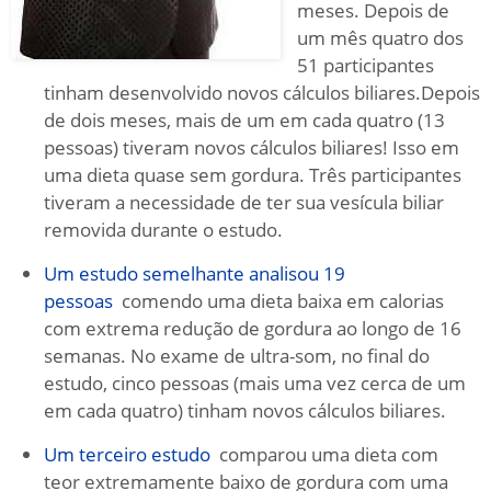
meses.
Depois de
um mês quatro dos
51 participantes
tinham desenvolvido novos cálculos biliares.
Depois
de dois meses, mais de um em cada quatro (13
pessoas) tiveram novos cálculos biliares!
Isso em
uma dieta quase sem gordura.
Três participantes
tiveram a necessidade de ter sua vesícula biliar
removida durante o estudo.
Um estudo semelhante analisou 19
pessoas
comendo uma dieta baixa em calorias
com extrema redução de gordura ao longo de 16
semanas.
No exame de ultra-som, no final do
estudo, cinco pessoas (mais uma vez cerca de um
em cada quatro) tinham novos cálculos biliares.
Um terceiro estudo
comparou uma dieta com
teor extremamente baixo de gordura com uma