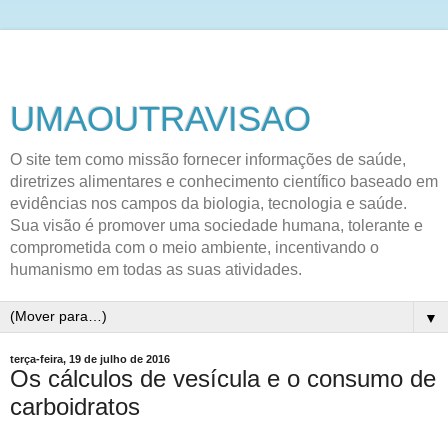
UMAOUTRAVISAO
O site tem como missão fornecer informações de saúde,
diretrizes alimentares e conhecimento científico baseado em
evidências nos campos da biologia, tecnologia e saúde.
Sua visão é promover uma sociedade humana, tolerante e
comprometida com o meio ambiente, incentivando o
humanismo em todas as suas atividades.
▼
terça-feira, 19 de julho de 2016
Os cálculos de vesícula e o consumo de
carboidratos