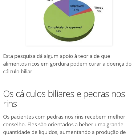
Esta pesquisa dá algum apoio à teoria de que
alimentos ricos em gordura podem curar a doença do
cálculo biliar.
Os cálculos biliares e pedras nos
rins
Os pacientes com pedras nos rins recebem melhor
conselho.
Eles são orientados a beber uma grande
quantidade de líquidos, aumentando a produção de