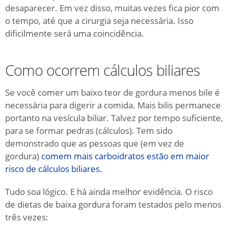
desaparecer.
Em vez disso, muitas vezes fica pior com
o tempo, até que a cirurgia seja necessária.
Isso
dificilmente será uma coincidência.
Como ocorrem cálculos biliares
Se você comer um baixo teor de gordura menos bile é
necessária para digerir a comida.
Mais bilis permanece
portanto na vesícula biliar. Talvez por
tempo suficiente,
para se formar pedras (cálculos).
Tem sido
demonstrado que as pessoas que (em vez de
gordura)
comem mais carboidratos estão em maior
risco de cálculos biliares.
Tudo soa lógico.
E há ainda melhor evidência.
O risco
de dietas de baixa gordura foram testados pelo menos
três vezes: