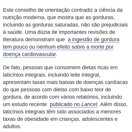
Este conselho de orientação contradiz a ciência da
nutrição moderna, que mostra que as gorduras,
incluindo as gorduras saturadas, não são prejudiciais
à saúde.
Uma dúzia de importantes revisões de
literatura demonstram que
a ingestão de gordura
tem pouco ou nenhum efeito sobre a morte por
doença cardiovascular
.
De fato, pessoas que consomem dietas ricas em
laticínios integrais, incluindo leite integral,
apresentam taxas mais baixas de doenças cardíacas
do que pessoas com dietas com baixo teor de
gordura, de acordo com vários relatórios, incluindo
um estudo recente
publicado no
Lancet
.
Além disso,
laticínios integrais têm sido associados a menores
taxas de obesidade em crianças, adolescentes e
adultos.