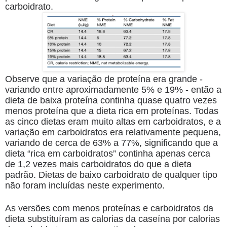
carboidrato.
Observe que a variação de proteína era grande -
variando entre aproximadamente 5% e 19% - então a
dieta de baixa proteína continha quase quatro vezes
menos proteína que a dieta rica em proteínas. Todas
as cinco dietas eram muito altas em carboidratos, e a
variação em carboidratos era relativamente pequena,
variando de cerca de 63% a 77%, significando que a
dieta “rica em carboidratos” continha apenas cerca
de 1,2 vezes mais carboidratos do que a dieta
padrão. Dietas de baixo carboidrato de qualquer tipo
não foram incluídas neste experimento.
As versões com menos proteínas e carboidratos da
dieta substituíram as calorias da caseína por calorias