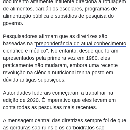
documento altamente influente direciona a rotulagem
de alimentos, cardápios escolares, programas de
alimentação pública e subsídios de pesquisa do
governo.
Pesquisadores afirmam que as diretrizes são
baseadas na "
preponderância do atual conhecimento
científico e médico
".
No entanto, desde que foram
apresentados pela primeira vez em 1980, eles
praticamente não mudaram, embora uma recente
revolução na ciência nutricional tenha posto em
dúvida antigas suposições.
Autoridades federais começaram a trabalhar na
edição de 2020.
É imperativo que eles levem em
conta todas as pesquisas mais recentes.
A mensagem central das diretrizes sempre foi de que
as gorduras são ruins e os carboidratos são