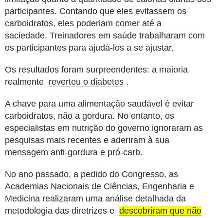
participantes.
Contando que eles evitassem os
carboidratos, eles poderiam comer até a
saciedade.
Treinadores em saúde trabalharam com
os participantes para ajudá-los a se ajustar.
Os resultados foram surpreendentes: a maioria
realmente
reverteu o diabetes
.
A chave para uma alimentação saudável é evitar
carboidratos, não a gordura.
No entanto, os
especialistas em nutrição do governo ignoraram as
pesquisas mais recentes e aderiram à sua
mensagem anti-gordura e pró-carb.
No ano passado, a pedido do Congresso, as
Academias Nacionais de Ciências, Engenharia e
Medicina realizaram uma análise detalhada da
metodologia das diretrizes e
descobriram que não