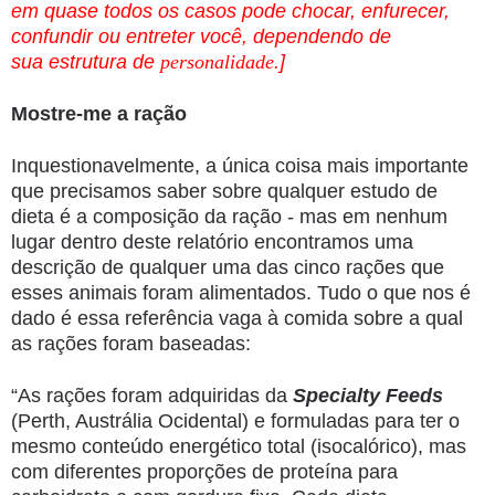
em quase todos os casos pode chocar, enfurecer,
confundir ou entreter você, dependendo de
sua estrutura de
personalidade
.]
Mostre-me a ração
Inquestionavelmente, a única coisa mais importante
que precisamos saber sobre qualquer estudo de
dieta é a composição da ração - mas em nenhum
lugar dentro deste relatório encontramos uma
descrição de qualquer uma das cinco rações que
esses animais foram alimentados. Tudo o que nos é
dado é essa referência vaga à comida sobre a qual
as rações foram baseadas:
“As rações foram adquiridas da
Specialty Feeds
(Perth, Austrália Ocidental) e formuladas para ter o
mesmo conteúdo energético total (isocalórico), mas
com diferentes proporções de proteína para