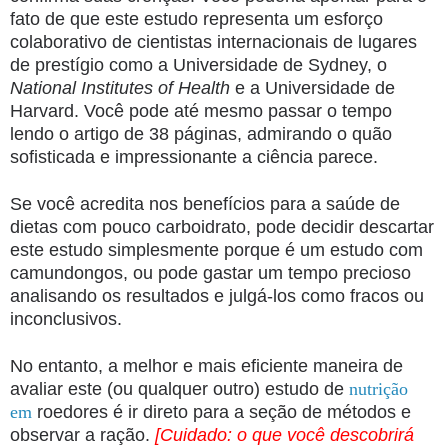
fato de que este estudo representa um esforço
colaborativo de cientistas internacionais de lugares
de prestígio como a Universidade de Sydney, o
National Institutes of Health
e a Universidade de
Harvard. Você pode até mesmo passar o tempo
lendo o artigo de 38 páginas, admirando o quão
sofisticada e impressionante a ciência parece.
Se você acredita nos benefícios para a saúde de
dietas com pouco carboidrato, pode decidir descartar
este estudo simplesmente porque é um estudo com
camundongos, ou pode gastar um tempo precioso
analisando os resultados e julgá-los como fracos ou
inconclusivos.
No entanto, a melhor e mais eficiente maneira de
avaliar este (ou qualquer outro) estudo de
nutrição
em
roedores é ir direto para a seção de métodos e
observar a ração.
[Cuidado: o que você descobrirá