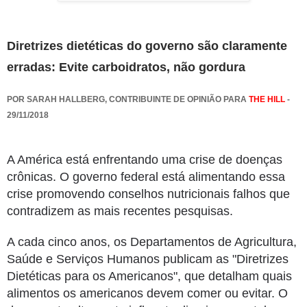
Diretrizes dietéticas do governo são claramente
erradas: Evite carboidratos, não gordura
POR SARAH HALLBERG, CONTRIBUINTE DE OPINIÃO PARA
THE HILL
-
29/11/2018
A América está enfrentando uma crise de doenças
crônicas.
O governo federal está alimentando essa
crise promovendo conselhos nutricionais falhos que
contradizem as mais recentes pesquisas.
A cada cinco anos, os Departamentos de Agricultura,
Saúde e Serviços Humanos publicam as "Diretrizes
Dietéticas para os Americanos", que detalham quais
alimentos os americanos devem comer ou evitar.
O