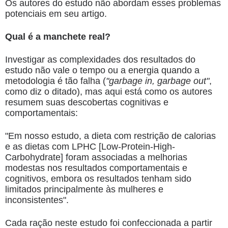
Os autores do estudo não abordam esses problemas
potenciais em seu artigo.
Qual é a manchete real?
Investigar as complexidades dos resultados do
estudo não vale o tempo ou a energia quando a
metodologia é tão falha (
"garbage in, garbage out"
,
como diz o ditado), mas aqui está como os autores
resumem suas descobertas cognitivas e
comportamentais:
"Em nosso estudo, a dieta com restrição de calorias
e as dietas com LPHC [Low-Protein-High-
Carbohydrate] foram associadas a melhorias
modestas nos resultados comportamentais e
cognitivos, embora os resultados tenham sido
limitados principalmente às mulheres e
inconsistentes".
Cada ração neste estudo foi confeccionada a partir