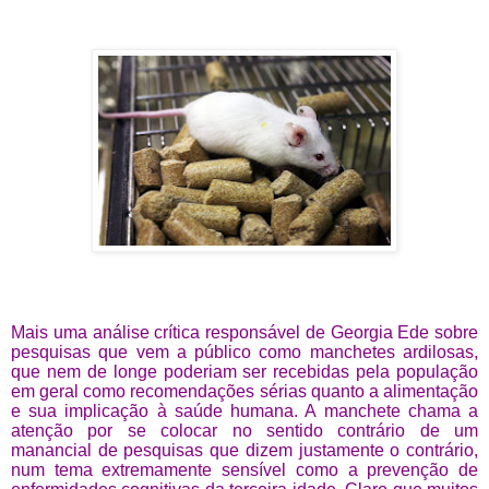
Mais uma análise crítica responsável de Georgia Ede sobre
pesquisas que vem a público como manchetes ardilosas,
que nem de longe poderiam ser recebidas pela população
em geral como recomendações sérias quanto a alimentação
e sua implicação à saúde humana. A manchete chama a
atenção por se colocar no sentido contrário de um
manancial de pesquisas que dizem justamente o contrário,
num tema extremamente sensível como a prevenção de