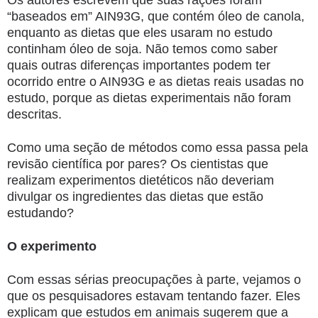
“baseados em” AIN93G, que contém óleo de canola,
enquanto as dietas que eles usaram no estudo
continham óleo de soja. Não temos como saber
quais outras diferenças importantes podem ter
ocorrido entre o AIN93G e as dietas reais usadas no
estudo, porque as dietas experimentais não foram
descritas.
Como uma seção de métodos como essa passa pela
revisão científica por pares? Os cientistas que
realizam experimentos dietéticos não deveriam
divulgar os ingredientes das dietas que estão
estudando?
O experimento
Com essas sérias preocupações à parte, vejamos o
que os pesquisadores estavam tentando fazer. Eles
explicam que estudos em animais sugerem que a