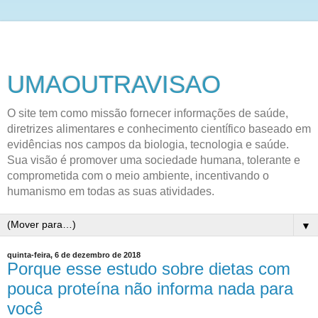
UMAOUTRAVISAO
O site tem como missão fornecer informações de saúde,
diretrizes alimentares e conhecimento científico baseado em
evidências nos campos da biologia, tecnologia e saúde.
Sua visão é promover uma sociedade humana, tolerante e
comprometida com o meio ambiente, incentivando o
humanismo em todas as suas atividades.
▼
quinta-feira, 6 de dezembro de 2018
Porque esse estudo sobre dietas com
pouca proteína não informa nada para
você