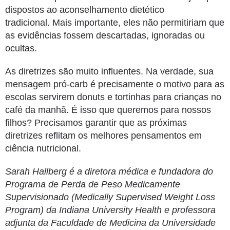
dispostos ao aconselhamento dietético
tradicional.
Mais importante, eles não permitiriam que
as evidências fossem descartadas, ignoradas ou
ocultas.
As diretrizes são muito influentes.
Na verdade, sua
mensagem pró-carb é precisamente o motivo para as
escolas servirem donuts e tortinhas para crianças no
café da manhã.
É isso que queremos para nossos
filhos?
Precisamos garantir que as próximas
diretrizes reflitam os melhores pensamentos em
ciência nutricional.
Sarah Hallberg é a diretora médica e fundadora do
Programa de Perda de Peso Medicamente
Supervisionado (
Medically Supervised Weight Loss
Program)
da Indiana University Health e professora
adjunta da Faculdade de Medicina da Universidade