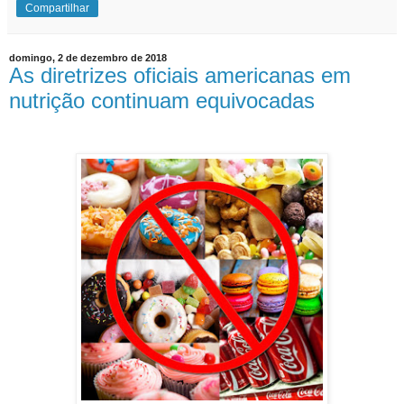
Compartilhar
domingo, 2 de dezembro de 2018
As diretrizes oficiais americanas em
nutrição continuam equivocadas