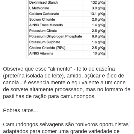
Observe que esse “alimento” - feito de caseína
(proteína isolada do leite), amido, açúcar e óleo de
canola - é essencialmente o equivalente a um cone
de sorvete altamente processado, mas no formato de
pastilhas de ração para camundongos.
Pobres ratos...
Camundongos selvagens são “onívoros oportunistas”
adaptados para comer uma grande variedade de