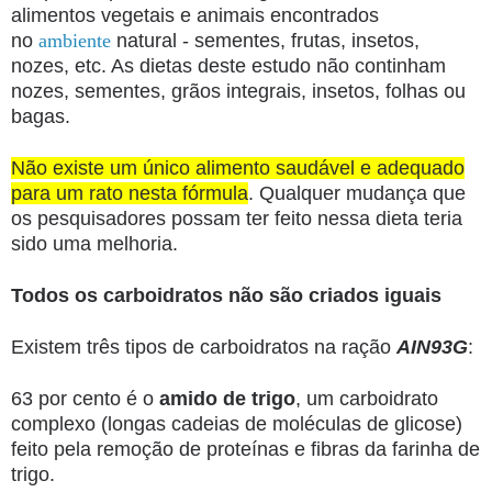
alimentos vegetais e animais encontrados
no
ambiente
natural - sementes, frutas, insetos,
nozes, etc. As dietas deste estudo não continham
nozes, sementes, grãos integrais, insetos, folhas ou
bagas.
Não existe um único alimento saudável e adequado
para um rato nesta fórmula
. Qualquer mudança que
os pesquisadores possam ter feito nessa dieta teria
sido uma melhoria.
Todos os carboidratos não são criados iguais
Existem três tipos de carboidratos na ração
AIN93G
:
63 por cento é o
amido de trigo
, um carboidrato
complexo (longas cadeias de moléculas de glicose)
feito pela remoção de proteínas e fibras da farinha de
trigo.