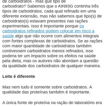
de carboidratos - mas que tipo de
carboidrato? Sabemos que o AIN93G continha três
tipos de carboidratos, cada qual refinado em uma
diferente extensão, mas não sabemos que tipo(s) de
carboidrato(s) estavam presentes nas rações
experimentais. Isso é importante porque
os
carboidratos refinados podem colocar em risco a
saúde
algo que não ocorre com alimentos integrais
com fontes complexas de carboidratos. Se as rações
com maior quantidade de carboidratos também
contivessem carboidratos menos refinados, isso
poderia ter um impacto sobre os efeitos na saúde
pela dieta, mas os autores não abordam a questão
da qualidade dos carboidratos de qualquer maneira.
Leite é diferente
Mas nem tudo é somente sobre carboidratos. A
qualidade das proteínas também é importante.
A única fonte de proteína na ração de laboratório era