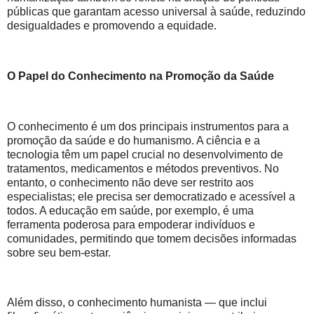
públicas que garantam acesso universal à saúde, reduzindo
desigualdades e promovendo a equidade.
O Papel do Conhecimento na Promoção da Saúde
O conhecimento é um dos principais instrumentos para a
promoção da saúde e do humanismo. A ciência e a
tecnologia têm um papel crucial no desenvolvimento de
tratamentos, medicamentos e métodos preventivos. No
entanto, o conhecimento não deve ser restrito aos
especialistas; ele precisa ser democratizado e acessível a
todos. A educação em saúde, por exemplo, é uma
ferramenta poderosa para empoderar indivíduos e
comunidades, permitindo que tomem decisões informadas
sobre seu bem-estar.
Além disso, o conhecimento humanista — que inclui