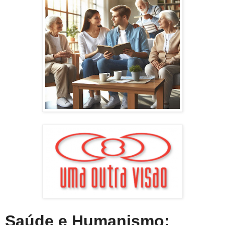
Saúde e Humanismo: