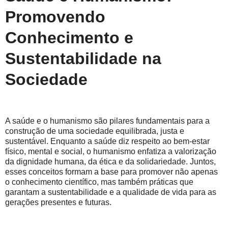
Promovendo
Conhecimento e
Sustentabilidade na
Sociedade
A saúde e o humanismo são pilares fundamentais para a
construção de uma sociedade equilibrada, justa e
sustentável. Enquanto a saúde diz respeito ao bem-estar
físico, mental e social, o humanismo enfatiza a valorização
da dignidade humana, da ética e da solidariedade. Juntos,
esses conceitos formam a base para promover não apenas
o conhecimento científico, mas também práticas que
garantam a sustentabilidade e a qualidade de vida para as
gerações presentes e futuras.