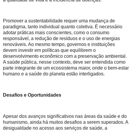
Promover a sustentabilidade requer uma mudança de
paradigma, tanto individual quanto coletiva. É necessário
adotar práticas mais conscientes, como o consumo
responsável, a redução de resíduos e o uso de energias
renováveis. Ao mesmo tempo, governos e instituições
devem investir em políticas que equilibrem o
desenvolvimento econômico com a preservação ambiental.
A saúde pública, nesse contexto, deve ser entendida como
parte integrante de um ecossistema maior, onde o bem-estar
humano e a saúde do planeta estão interligados.
Desafios e Oportunidades
Apesar dos avanços significativos nas áreas da saúde e do
humanismo, ainda há muitos desafios a serem superados. A
desigualdade no acesso aos serviços de saúde, a