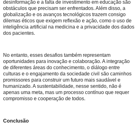
desinformação e a falta de investimento em educação são
obstáculos que precisam ser enfrentados. Além disso, a
globalização e os avanços tecnológicos trazem consigo
dilemas éticos que exigem reflexão e ação, como o uso de
inteligência artificial na medicina e a privacidade dos dados
dos pacientes.
No entanto, esses desafios também representam
oportunidades para inovação e colaboração. A integração
de diferentes áreas do conhecimento, o diálogo entre
culturas e o engajamento da sociedade civil são caminhos
promissores para construir um futuro mais saudável e
humanizado. A sustentabilidade, nesse sentido, não é
apenas uma meta, mas um processo contínuo que requer
compromisso e cooperação de todos.
Conclusão