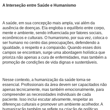
A Interseção entre Saúde e Humanismo
A saúde, em sua concepção mais ampla, vai além da
ausência de doenças. Ela engloba o equilíbrio entre corpo,
mente e ambiente, sendo influenciada por fatores sociais,
econômicos e culturais. O humanismo, por sua vez, coloca o
ser humano no centro das preocupações, defendendo a
igualdade, o respeito e a compaixão. Quando esses dois
campos se encontram, surge uma abordagem holística que
prioriza não apenas a cura de enfermidades, mas também a
promoção de condições de vida dignas e sustentáveis.
Nesse contexto, a humanização da saúde torna-se
essencial. Profissionais da área devem ser capacitados não
apenas tecnicamente, mas também emocionalmente, para
compreender as necessidades individuais de cada
paciente. Isso inclui escutar ativamente, respeitar as
diferenças culturais e promover um ambiente acolhedor. A
humanização também se reflete na criação de políticas