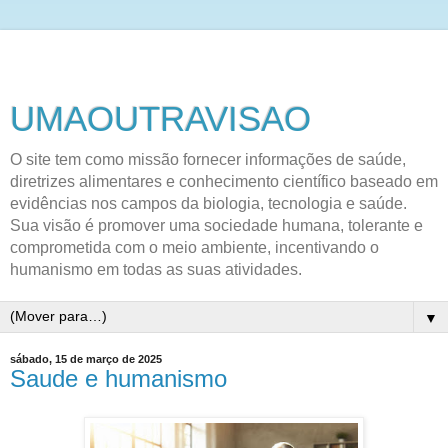
UMAOUTRAVISAO
O site tem como missão fornecer informações de saúde,
diretrizes alimentares e conhecimento científico baseado em
evidências nos campos da biologia, tecnologia e saúde.
Sua visão é promover uma sociedade humana, tolerante e
comprometida com o meio ambiente, incentivando o
humanismo em todas as suas atividades.
▼
sábado, 15 de março de 2025
Saude e humanismo