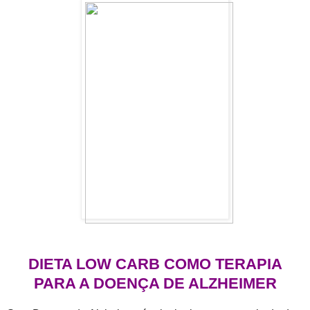
DIETA LOW CARB COMO TERAPIA
PARA A DOENÇA DE ALZHEIMER