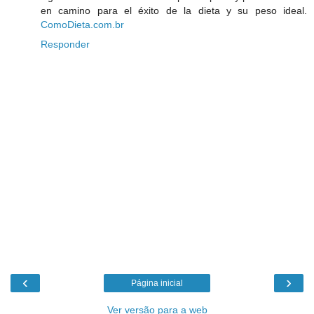
en camino para el éxito de la dieta y su peso ideal.
ComoDieta.com.br
Responder
‹
›
Página inicial
Ver versão para a web