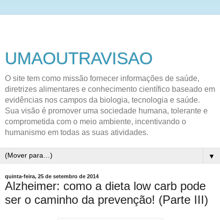
UMAOUTRAVISAO
O site tem como missão fornecer informações de saúde,
diretrizes alimentares e conhecimento científico baseado em
evidências nos campos da biologia, tecnologia e saúde.
Sua visão é promover uma sociedade humana, tolerante e
comprometida com o meio ambiente, incentivando o
humanismo em todas as suas atividades.
▼
quinta-feira, 25 de setembro de 2014
Alzheimer: como a dieta low carb pode
ser o caminho da prevenção! (Parte III)