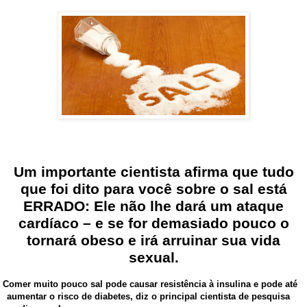
Um importante cientista afirma que tudo
que foi dito para você sobre o sal está
ERRADO: Ele não lhe dará um ataque
cardíaco – e se for demasiado pouco o
tornará obeso e irá arruinar sua vida
sexual.
Comer muito pouco sal pode causar resistência à insulina e pode até
aumentar o risco de diabetes, diz o principal cientista de pesquisa