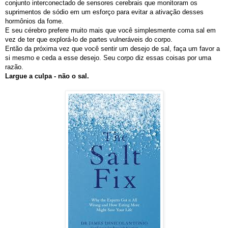
conjunto interconectado de sensores cerebrais que monitoram os
suprimentos de sódio em um esforço para evitar a ativação desses
hormônios da fome.
E seu cérebro prefere muito mais que você simplesmente coma sal em
vez de ter que explorá-lo de partes vulneráveis ​​do corpo.
Então da próxima vez que você sentir um desejo de sal, faça um favor a
si mesmo e ceda a esse desejo. Seu corpo diz essas coisas por uma
razão.
Largue a culpa - não o sal.