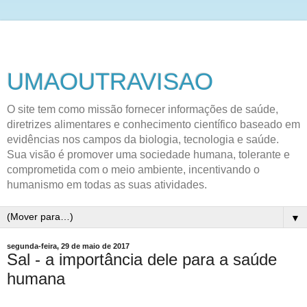
UMAOUTRAVISAO
O site tem como missão fornecer informações de saúde,
diretrizes alimentares e conhecimento científico baseado em
evidências nos campos da biologia, tecnologia e saúde.
Sua visão é promover uma sociedade humana, tolerante e
comprometida com o meio ambiente, incentivando o
humanismo em todas as suas atividades.
▼
segunda-feira, 29 de maio de 2017
Sal - a importância dele para a saúde
humana