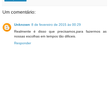
Um comentário:
Unknown
8 de fevereiro de 2015 às 00:29
Realmente é disso que precisamos,para fazermos as
nossas escolhas em tempos tão dificeis.
Responder