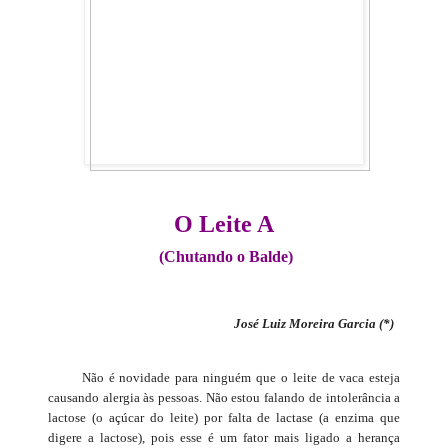
O Leite A
(Chutando o Balde)
José Luiz Moreira Garcia (*)
Não é novidade para ninguém que o leite de vaca esteja
causando alergia às pessoas. Não estou falando de intolerância a
lactose (o açúcar do leite) por falta de lactase (a enzima que
digere a lactose), pois esse é um fator mais ligado a herança