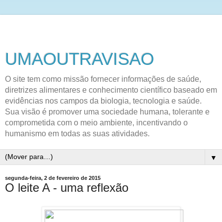
UMAOUTRAVISAO
O site tem como missão fornecer informações de saúde,
diretrizes alimentares e conhecimento científico baseado em
evidências nos campos da biologia, tecnologia e saúde.
Sua visão é promover uma sociedade humana, tolerante e
comprometida com o meio ambiente, incentivando o
humanismo em todas as suas atividades.
▼
segunda-feira, 2 de fevereiro de 2015
O leite A - uma reflexão