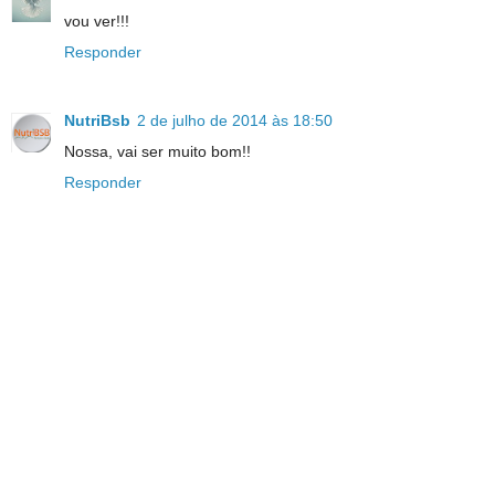
vou ver!!!
Responder
NutriBsb
2 de julho de 2014 às 18:50
Nossa, vai ser muito bom!!
Responder