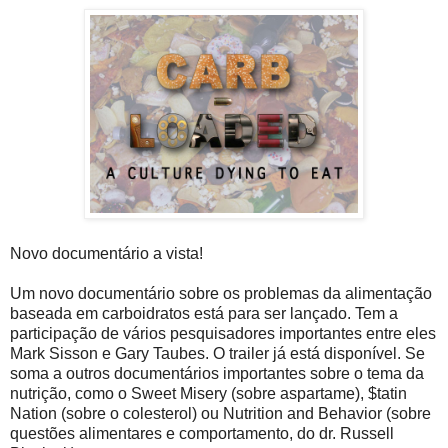
Novo documentário a vista!
Um novo documentário sobre os problemas da alimentação
baseada em carboidratos está para ser lançado. Tem a
participação de vários pesquisadores importantes entre eles
Mark Sisson e Gary Taubes. O trailer já está disponível. Se
soma a outros documentários importantes sobre o tema da
nutrição, como o Sweet Misery (sobre aspartame), $tatin
Nation (sobre o colesterol) ou Nutrition and Behavior (sobre
questões alimentares e comportamento, do dr. Russell