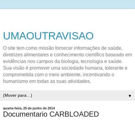
UMAOUTRAVISAO
O site tem como missão fornecer informações de saúde,
diretrizes alimentares e conhecimento científico baseado em
evidências nos campos da biologia, tecnologia e saúde.
Sua visão é promover uma sociedade humana, tolerante e
comprometida com o meio ambiente, incentivando o
humanismo em todas as suas atividades.
▼
quarta-feira, 25 de junho de 2014
Documentario CARBLOADED