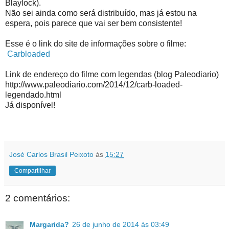
Blaylock).
Não sei ainda como será distribuído, mas já estou na
espera, pois parece que vai ser bem consistente!
Esse é o link do site de informações sobre o filme:
Carbloaded
Link de endereço do filme com legendas (blog Paleodiario)
http://www.paleodiario.com/2014/12/carb-loaded-
legendado.html
Já disponível!
José Carlos Brasil Peixoto
às
15:27
Compartilhar
2 comentários:
Margarida?
26 de junho de 2014 às 03:49