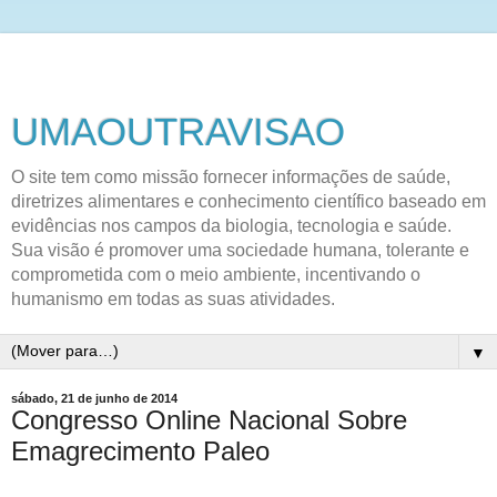
UMAOUTRAVISAO
O site tem como missão fornecer informações de saúde,
diretrizes alimentares e conhecimento científico baseado em
evidências nos campos da biologia, tecnologia e saúde.
Sua visão é promover uma sociedade humana, tolerante e
comprometida com o meio ambiente, incentivando o
humanismo em todas as suas atividades.
▼
sábado, 21 de junho de 2014
Congresso Online Nacional Sobre
Emagrecimento Paleo