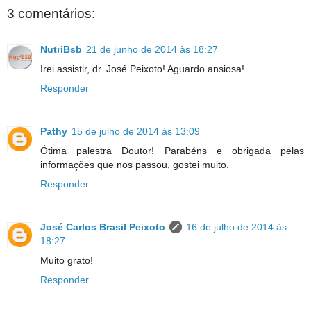
3 comentários:
NutriBsb
21 de junho de 2014 às 18:27
Irei assistir, dr. José Peixoto! Aguardo ansiosa!
Responder
Pathy
15 de julho de 2014 às 13:09
Ótima palestra Doutor! Parabéns e obrigada pelas
informações que nos passou, gostei muito.
Responder
José Carlos Brasil Peixoto
16 de julho de 2014 às
18:27
Muito grato!
Responder