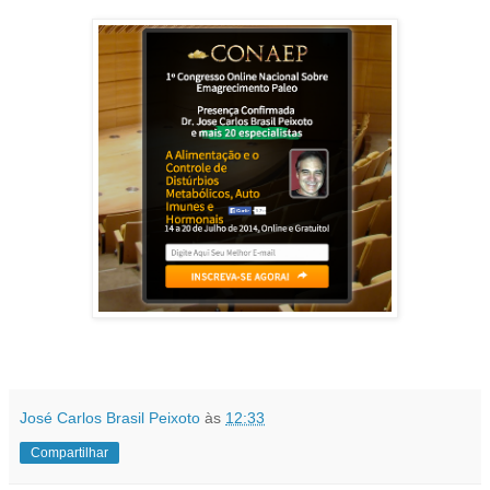
José Carlos Brasil Peixoto
às
12:33
Compartilhar