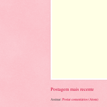
Postagem mais recente
Assinar:
Postar comentários (Atom)