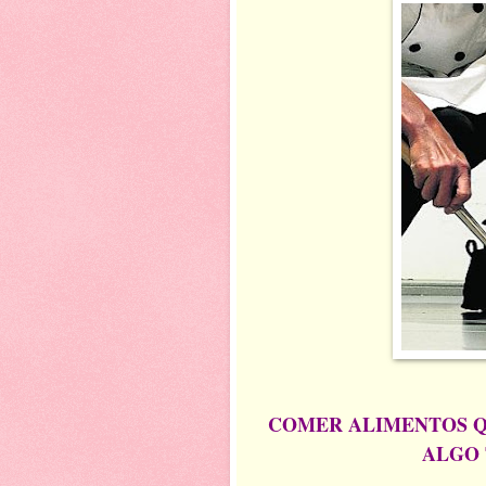
COMER ALIMENTOS Q
ALGO 