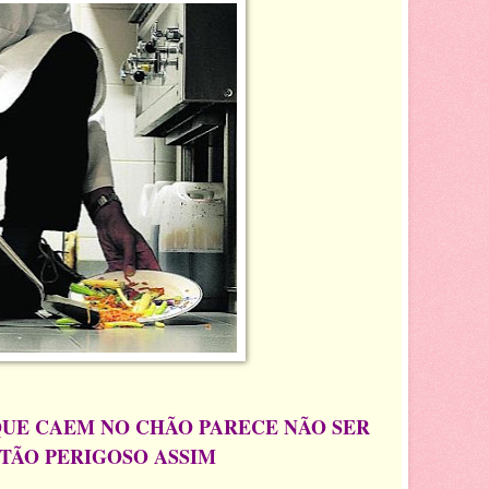
UE CAEM NO CHÃO PARECE NÃO SER
TÃO PERIGOSO ASSIM