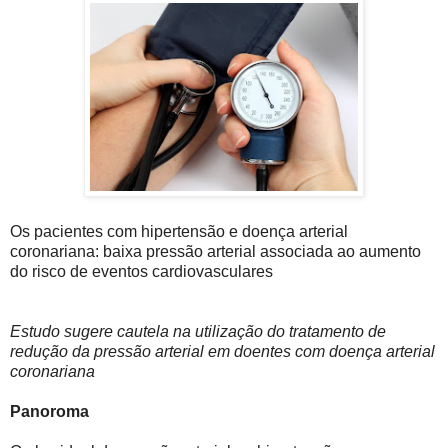
Os pacientes com hipertensão e doença arterial
coronariana: baixa pressão arterial associada ao aumento
do risco de eventos cardiovasculares
Estudo sugere cautela na utilização do tratamento de
redução da pressão arterial em doentes com doença arterial
coronariana
Panoroma