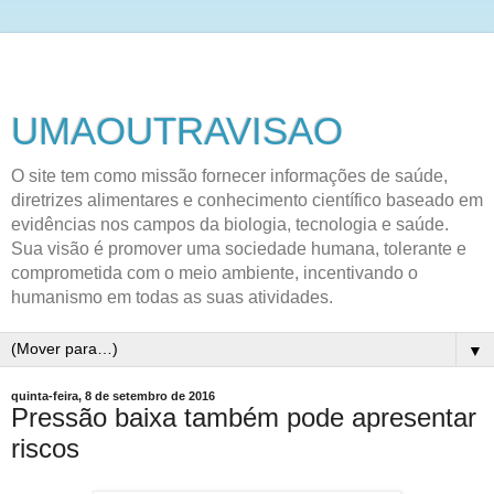
UMAOUTRAVISAO
O site tem como missão fornecer informações de saúde,
diretrizes alimentares e conhecimento científico baseado em
evidências nos campos da biologia, tecnologia e saúde.
Sua visão é promover uma sociedade humana, tolerante e
comprometida com o meio ambiente, incentivando o
humanismo em todas as suas atividades.
▼
quinta-feira, 8 de setembro de 2016
Pressão baixa também pode apresentar
riscos