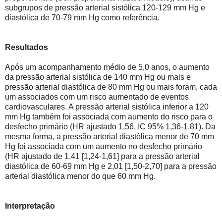
subgrupos de pressão arterial sistólica 120-129 mm Hg e
diastólica de 70-79 mm Hg como referência.
Resultados
Após um acompanhamento médio de 5,0 anos, o aumento
da pressão arterial sistólica de 140 mm Hg ou mais e
pressão arterial diastólica de 80 mm Hg ou mais foram, cada
um associados com um risco aumentado de eventos
cardiovasculares.
A pressão arterial sistólica inferior a 120
mm Hg também foi associada com aumento do risco para o
desfecho primário (HR ajustado 1,56, IC 95% 1,36-1,81).
Da
mesma forma, a pressão arterial diastólica menor de 70 mm
Hg foi associada com um aumento no desfecho primário
(HR ajustado de 1,41 [1,24-1,61] para a pressão arterial
diastólica de 60-69 mm Hg e 2,01 [1,50-2,70] para a pressão
arterial diastólica
menor do que 60 mm Hg.
Interpretação