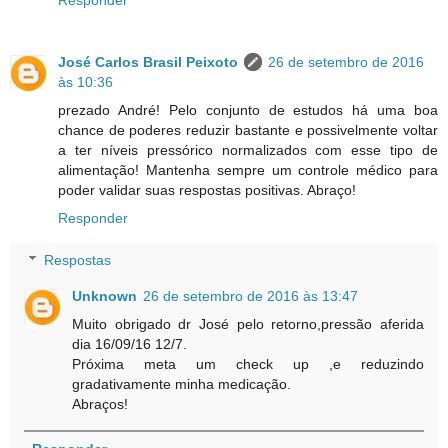
Responder
José Carlos Brasil Peixoto
26 de setembro de 2016
às 10:36
prezado André! Pelo conjunto de estudos há uma boa
chance de poderes reduzir bastante e possivelmente voltar
a ter níveis pressórico normalizados com esse tipo de
alimentação! Mantenha sempre um controle médico para
poder validar suas respostas positivas. Abraço!
Responder
Respostas
Unknown
26 de setembro de 2016 às 13:47
Muito obrigado dr José pelo retorno,pressão aferida
dia 16/09/16 12/7.
Próxima meta um check up ,e reduzindo
gradativamente minha medicação.
Abraços!