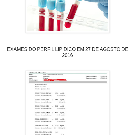
EXAMES DO PERFIL LIPIDICO EM 27 DE AGOSTO DE
2016