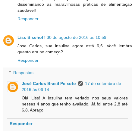
disseminando as maravilhosas práticas de alimentação
saudável!
Responder
Liss Bischoff
30 de agosto de 2016 às 10:59
Jose Carlos, sua insulina agora está 6,6. Você lembra
quanto era no começo?
Responder
Respostas
José Carlos Brasil Peixoto
17 de setembro de
2016 às 06:14
Olá Liss! A insulina tem veriado nos seus valores
nesses 4 anos que tenho avaliado. Já foi entre 2,8 até
6,8. Abraço
Responder