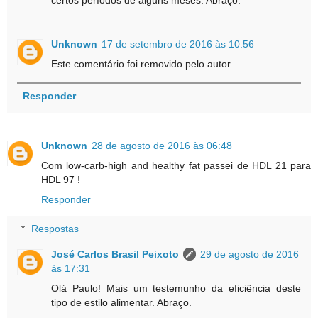
Unknown
17 de setembro de 2016 às 10:56
Este comentário foi removido pelo autor.
Responder
Unknown
28 de agosto de 2016 às 06:48
Com low-carb-high and healthy fat passei de HDL 21 para
HDL 97 !
Responder
Respostas
José Carlos Brasil Peixoto
29 de agosto de 2016
às 17:31
Olá Paulo! Mais um testemunho da eficiência deste
tipo de estilo alimentar. Abraço.