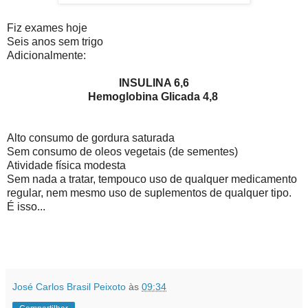
Fiz exames hoje
Seis anos sem trigo
Adicionalmente:
INSULINA 6,6
Hemoglobina Glicada 4,8
Alto consumo de gordura saturada
Sem consumo de oleos vegetais (de sementes)
Atividade física modesta
Sem nada a tratar, tempouco uso de qualquer medicamento
regular, nem mesmo uso de suplementos de qualquer tipo.
É isso...
José Carlos Brasil Peixoto
às
09:34