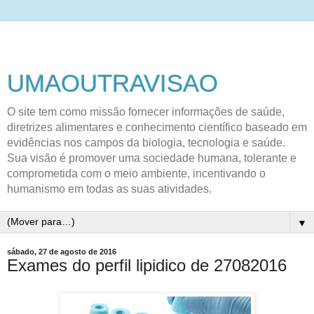
UMAOUTRAVISAO
O site tem como missão fornecer informações de saúde,
diretrizes alimentares e conhecimento científico baseado em
evidências nos campos da biologia, tecnologia e saúde.
Sua visão é promover uma sociedade humana, tolerante e
comprometida com o meio ambiente, incentivando o
humanismo em todas as suas atividades.
▼
sábado, 27 de agosto de 2016
Exames do perfil lipidico de 27082016