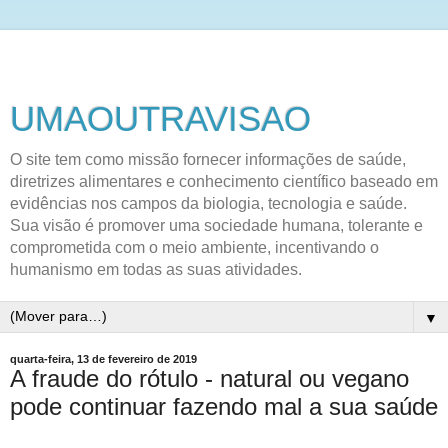
UMAOUTRAVISAO
O site tem como missão fornecer informações de saúde,
diretrizes alimentares e conhecimento científico baseado em
evidências nos campos da biologia, tecnologia e saúde.
Sua visão é promover uma sociedade humana, tolerante e
comprometida com o meio ambiente, incentivando o
humanismo em todas as suas atividades.
▼
quarta-feira, 13 de fevereiro de 2019
A fraude do rótulo - natural ou vegano
pode continuar fazendo mal a sua saúde