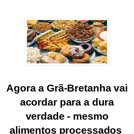
Agora a Grã-Bretanha vai
acordar para a dura
verdade - mesmo
alimentos processados ​​