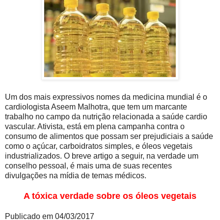
Um dos mais expressivos nomes da medicina mundial é o
cardiologista Aseem Malhotra, que tem um marcante
trabalho no campo da nutrição relacionada a saúde cardio
vascular. Ativista, está em plena campanha contra o
consumo de alimentos que possam ser prejudiciais a saúde
como o açúcar, carboidratos simples, e óleos vegetais
industrializados. O breve artigo a seguir, na verdade um
conselho pessoal, é mais uma de suas recentes
divulgações na mídia de temas médicos.
A tóxica verdade sobre os óleos vegetais
Publicado em 04/03/2017