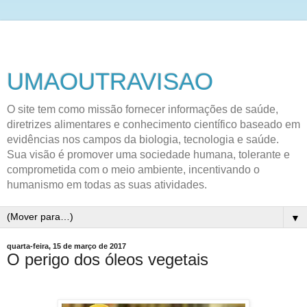
UMAOUTRAVISAO
O site tem como missão fornecer informações de saúde,
diretrizes alimentares e conhecimento científico baseado em
evidências nos campos da biologia, tecnologia e saúde.
Sua visão é promover uma sociedade humana, tolerante e
comprometida com o meio ambiente, incentivando o
humanismo em todas as suas atividades.
▼
quarta-feira, 15 de março de 2017
O perigo dos óleos vegetais