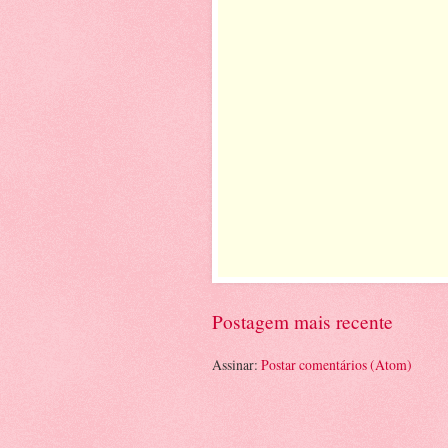
Postagem mais recente
Assinar:
Postar comentários (Atom)