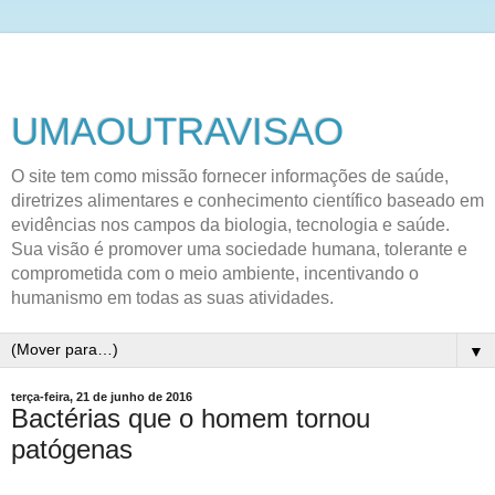
UMAOUTRAVISAO
O site tem como missão fornecer informações de saúde,
diretrizes alimentares e conhecimento científico baseado em
evidências nos campos da biologia, tecnologia e saúde.
Sua visão é promover uma sociedade humana, tolerante e
comprometida com o meio ambiente, incentivando o
humanismo em todas as suas atividades.
▼
terça-feira, 21 de junho de 2016
Bactérias que o homem tornou
patógenas