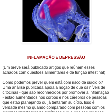
INFLAMAÇÃO E DEPRESSÃO
(Em breve será publicado artigos que reúnem esses
achados com questões alimentares e de função intestinal)
Como podemos prever quem está com risco de suicídio?
Uma análise publicada apoia a noção de que os níveis de
citocinas - que são reconhecidos por promover a inflamação
- estão aumentados nos corpos e nos cérebros de pessoas
que estão planejando ou já tentaram suicídio. Isso é
verdade mesmo quando comparado com pessoas com os