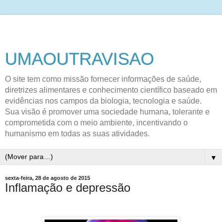
UMAOUTRAVISAO
O site tem como missão fornecer informações de saúde,
diretrizes alimentares e conhecimento científico baseado em
evidências nos campos da biologia, tecnologia e saúde.
Sua visão é promover uma sociedade humana, tolerante e
comprometida com o meio ambiente, incentivando o
humanismo em todas as suas atividades.
▼
sexta-feira, 28 de agosto de 2015
Inflamação e depressão