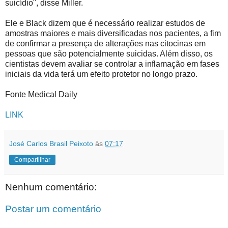
suicídio", disse Miller.
Ele e Black dizem que é necessário realizar estudos de
amostras maiores e mais diversificadas nos pacientes, a fim
de confirmar a presença de alterações nas citocinas em
pessoas que são potencialmente suicidas. Além disso, os
cientistas devem avaliar se controlar a inflamação em fases
iniciais da vida terá um efeito protetor no longo prazo.
Fonte Medical Daily
LINK
José Carlos Brasil Peixoto
às
07:17
Compartilhar
Nenhum comentário:
Postar um comentário