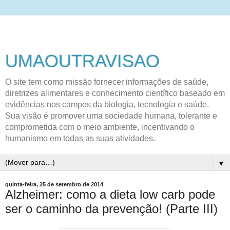
UMAOUTRAVISAO
O site tem como missão fornecer informações de saúde,
diretrizes alimentares e conhecimento científico baseado em
evidências nos campos da biologia, tecnologia e saúde.
Sua visão é promover uma sociedade humana, tolerante e
comprometida com o meio ambiente, incentivando o
humanismo em todas as suas atividades.
▼
quinta-feira, 25 de setembro de 2014
Alzheimer: como a dieta low carb pode
ser o caminho da prevenção! (Parte III)