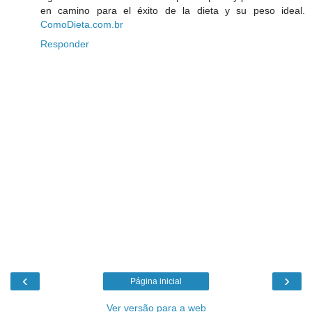
en camino para el éxito de la dieta y su peso ideal.
ComoDieta.com.br
Responder
‹
›
Página inicial
Ver versão para a web