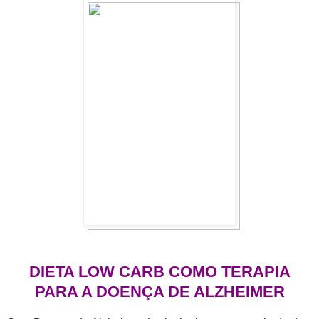
DIETA LOW CARB COMO TERAPIA
PARA A DOENÇA DE ALZHEIMER