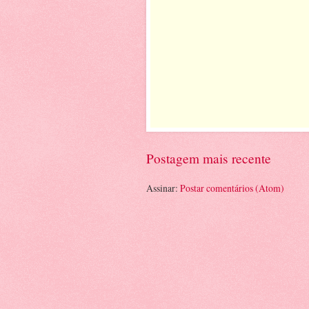
Postagem mais recente
Assinar:
Postar comentários (Atom)