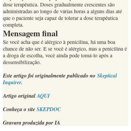
dose terapêutica. Doses gradualmente crescentes são
administradas ao longo de várias horas a alguns dias até
que o paciente seja capaz de tolerar a dose terapêutica
completa.
Mensagem final
Se você acha que é alérgico à penicilina, há uma boa
chance de não ser. E se você é alérgico, mas a penicilina é
a droga de escolha, você ainda pode tomá-lo após a
dessensibilização.
Este artigo foi originalmente publicado no
Skeptical
Inquirer
.
Artigo original
AQUI
Conheça o site
SKEPDOC
Gravura produzida por IA