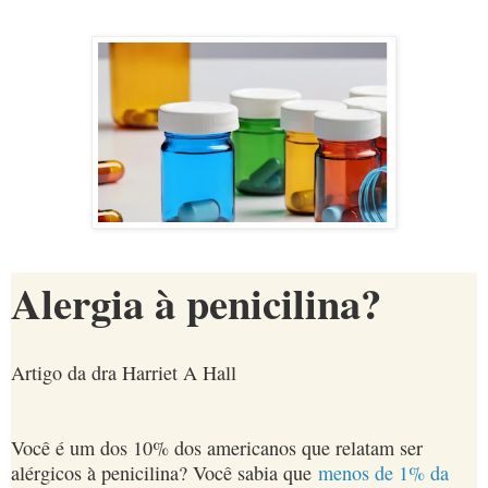
Alergia à penicilina?
Artigo da dra Harriet A Hall
Você é um dos 10% dos americanos que relatam ser
alérgicos à penicilina? Você sabia que
menos de 1% da