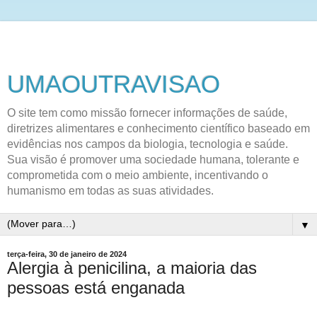
UMAOUTRAVISAO
O site tem como missão fornecer informações de saúde,
diretrizes alimentares e conhecimento científico baseado em
evidências nos campos da biologia, tecnologia e saúde.
Sua visão é promover uma sociedade humana, tolerante e
comprometida com o meio ambiente, incentivando o
humanismo em todas as suas atividades.
▼
terça-feira, 30 de janeiro de 2024
Alergia à penicilina, a maioria das
pessoas está enganada