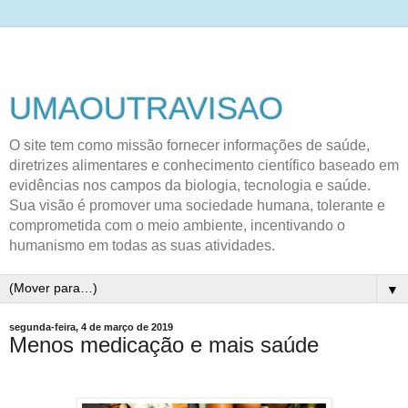
UMAOUTRAVISAO
O site tem como missão fornecer informações de saúde,
diretrizes alimentares e conhecimento científico baseado em
evidências nos campos da biologia, tecnologia e saúde.
Sua visão é promover uma sociedade humana, tolerante e
comprometida com o meio ambiente, incentivando o
humanismo em todas as suas atividades.
▼
segunda-feira, 4 de março de 2019
Menos medicação e mais saúde