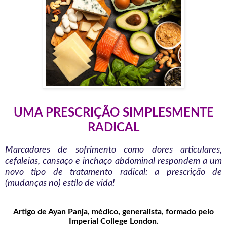
UMA PRESCRIÇÃO SIMPLESMENTE
RADICAL
Marcadores de sofrimento como dores articulares,
cefaleias, cansaço e inchaço abdominal respondem a um
novo tipo de tratamento radical: a prescrição de
(mudanças no) estilo de vida!
Artigo de Ayan Panja, médico, generalista, formado pelo
Imperial College London.