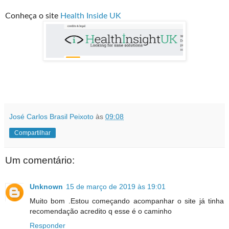
Conheça o site
Health Inside UK
José Carlos Brasil Peixoto
às
09:08
Compartilhar
Um comentário:
Unknown
15 de março de 2019 às 19:01
Muito bom .Estou começando acompanhar o site já tinha
recomendação acredito q esse é o caminho
Responder