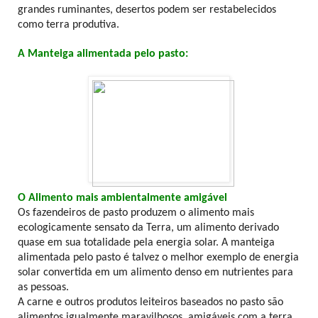
grandes ruminantes, desertos podem ser restabelecidos
como terra produtiva.
A Manteiga alimentada pelo pasto:
O Alimento mais ambientalmente amigável
Os fazendeiros de pasto produzem o alimento mais
ecologicamente sensato da Terra, um alimento derivado
quase em sua totalidade pela energia solar. A manteiga
alimentada pelo pasto é talvez o melhor exemplo de energia
solar convertida em um alimento denso em nutrientes para
as pessoas.
A carne e outros produtos leiteiros baseados no pasto são
alimentos igualmente maravilhosos, amigáveis com a terra.