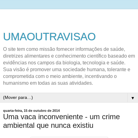
UMAOUTRAVISAO
O site tem como missão fornecer informações de saúde,
diretrizes alimentares e conhecimento científico baseado em
evidências nos campos da biologia, tecnologia e saúde.
Sua visão é promover uma sociedade humana, tolerante e
comprometida com o meio ambiente, incentivando o
humanismo em todas as suas atividades.
▼
quarta-feira, 15 de outubro de 2014
Uma vaca inconveniente - um crime
ambiental que nunca existiu