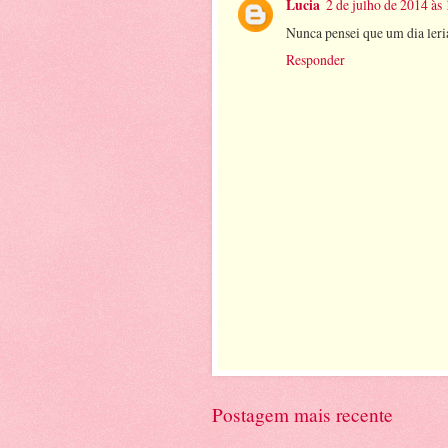
Lucia
2 de julho de 2014 às
Nunca pensei que um dia leri
Responder
Postagem mais recente