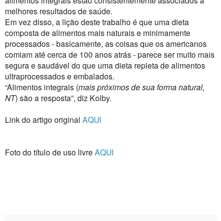
melhores resultados de saúde.
Em vez disso, a lição deste trabalho é que uma dieta
composta de alimentos mais naturais e minimamente
processados ​​- basicamente, as coisas que os americanos
comiam até cerca de 100 anos atrás - parece ser muito mais
segura e saudável do que uma dieta repleta de alimentos
ultraprocessados ​​e embalados.
“Alimentos integrais (
mais próximos de sua forma natural,
NT
) são a resposta”, diz Kolby.
Link do artigo original
AQUI
Foto do título de uso livre
AQUI