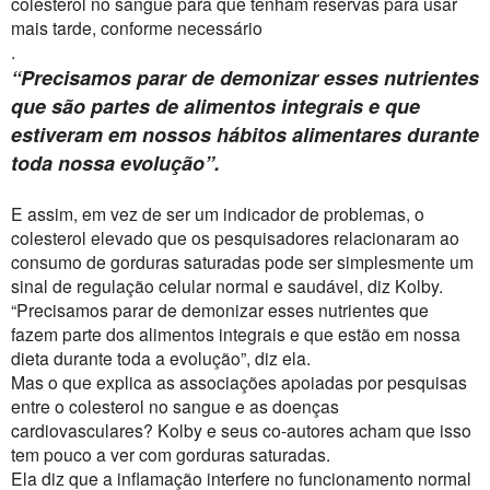
colesterol no sangue para que tenham reservas para usar
mais tarde, conforme necessário
.
“Precisamos parar de demonizar esses nutrientes
que são partes de alimentos integrais e que
estiveram em nossos hábitos alimentares durante
toda nossa evolução”.
E assim, em vez de ser um indicador de problemas, o
colesterol elevado que os pesquisadores relacionaram ao
consumo de gorduras saturadas pode ser simplesmente um
sinal de regulação celular normal e saudável, diz Kolby.
“Precisamos parar de demonizar esses nutrientes que
fazem parte dos alimentos integrais e que estão em nossa
dieta durante toda a evolução”, diz ela.
Mas o que explica as associações apoiadas por pesquisas
entre o colesterol no sangue e as doenças
cardiovasculares? Kolby e seus co-autores acham que isso
tem pouco a ver com gorduras saturadas.
Ela diz que a inflamação interfere no funcionamento normal