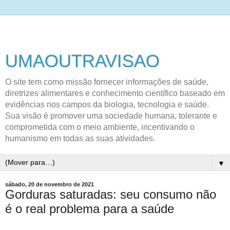
UMAOUTRAVISAO
O site tem como missão fornecer informações de saúde,
diretrizes alimentares e conhecimento científico baseado em
evidências nos campos da biologia, tecnologia e saúde.
Sua visão é promover uma sociedade humana, tolerante e
comprometida com o meio ambiente, incentivando o
humanismo em todas as suas atividades.
▼
sábado, 20 de novembro de 2021
Gorduras saturadas: seu consumo não
é o real problema para a saúde