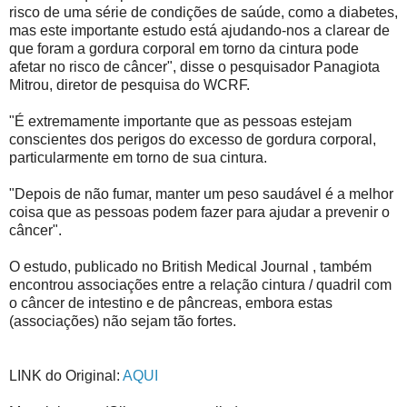
risco de uma série de condições de saúde, como a diabetes,
mas este importante estudo está ajudando-nos a clarear de
que foram a gordura corporal em torno da cintura pode
afetar no risco de câncer", disse o pesquisador Panagiota
Mitrou, diretor de pesquisa do WCRF.
"É extremamente importante que as pessoas estejam
conscientes dos perigos do excesso de gordura corporal,
particularmente em torno de sua cintura.
"Depois de não fumar, manter um peso saudável é a melhor
coisa que as pessoas podem fazer para ajudar a prevenir o
câncer".
O estudo, publicado no British Medical Journal , também
encontrou associações entre a relação cintura / quadril com
o câncer de intestino e de pâncreas, embora estas
(associações) não sejam tão fortes.
LINK do Original:
AQUI