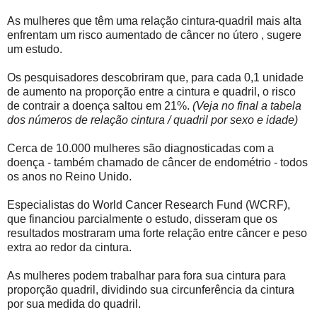
As mulheres que têm uma relação cintura-quadril mais alta
enfrentam um risco aumentado de câncer no útero , sugere
um estudo.
Os pesquisadores descobriram que, para cada 0,1 unidade
de aumento na proporção entre a cintura e quadril, o risco
de contrair a doença saltou em 21%.
(Veja no final a tabela
dos números de relação cintura / quadril por sexo e idade)
Cerca de 10.000 mulheres são diagnosticadas com a
doença - também chamado de câncer de endométrio - todos
os anos no Reino Unido.
Especialistas do World Cancer Research Fund (WCRF),
que financiou parcialmente o estudo, disseram que os
resultados mostraram uma forte relação entre câncer e peso
extra ao redor da cintura.
As mulheres podem trabalhar para fora sua cintura para
proporção quadril, dividindo sua circunferência da cintura
por sua medida do quadril.