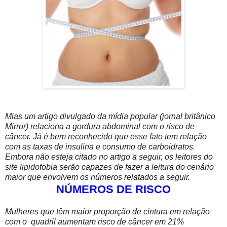
Mias um artigo divulgado da mídia popular (jornal britânico
Mirror) relaciona a gordura abdominal com o risco de
câncer. Já é bem reconhecido que esse fato tem relação
com as taxas de insulina e consumo de carboidratos.
Embora não esteja citado no artigo a seguir, os leitores do
site lipidofobia serão capazes de fazer a leitura do cenário
maior que envolvem os números relatados a seguir.
NÚMEROS DE RISCO
Mulheres que têm maior proporção de cintura em relação
com o quadril aumentam risco de câncer em 21%