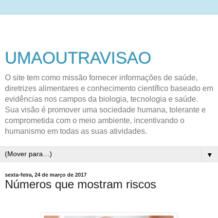
UMAOUTRAVISAO
O site tem como missão fornecer informações de saúde,
diretrizes alimentares e conhecimento científico baseado em
evidências nos campos da biologia, tecnologia e saúde.
Sua visão é promover uma sociedade humana, tolerante e
comprometida com o meio ambiente, incentivando o
humanismo em todas as suas atividades.
▼
sexta-feira, 24 de março de 2017
Números que mostram riscos