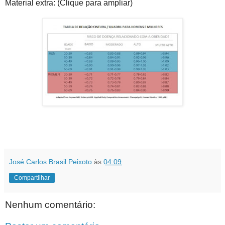
Material extra: (Clique para ampliar)
José Carlos Brasil Peixoto
às
04:09
Compartilhar
Nenhum comentário: