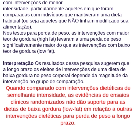
com intervenções de menor
intensidade, particularmente aqueles em que foram
comparadas
com indivíduos que mantiveram uma dieta
habitual (ou seja aqueles que NÃO tinham modificado sua
alimentação).
Nos testes para perda de peso, as intervenções com maior
teor de gordura (high fat) levaram a uma perda de peso
significativamente
maior do que as intervenções com baixo
teor de gordura (low fat).
Interpretação
Os resultados dessa pesquisa sugerem que
a longo prazo os efeitos de intervenções de uma dieta de
baixa gordura no peso corporal depende d
a magnitude da
intervenção no grupo de comparação.
Quando comparado com intervenções dietéticas de
semelhante intensidade, as evidências de ensaios
clínicos randomizados não dão suporte para as
dietas de baixa gordura (low-fat) em relação a outras
intervenções dietéticas para perda de peso a longo
prazo.