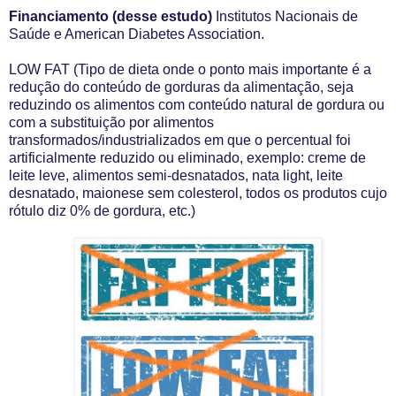
Financiamento (desse estudo)
Institutos Nacionais de
Saúde e American Diabetes Association.
LOW FAT (Tipo de
dieta onde o ponto mais importante é a
redução do conteúdo de gorduras da alimentação, seja
reduzindo os alimentos com conteúdo natural de gordura ou
com a substituição por alimentos
transformados/industrializados em que o percentual foi
artificialmente reduzido ou eliminado, exemplo: creme de
leite leve, alimentos semi-desnatados, nata light, leite
desnatado, maionese sem colesterol, todos os produtos cujo
rótulo diz 0% de gordura, etc.)