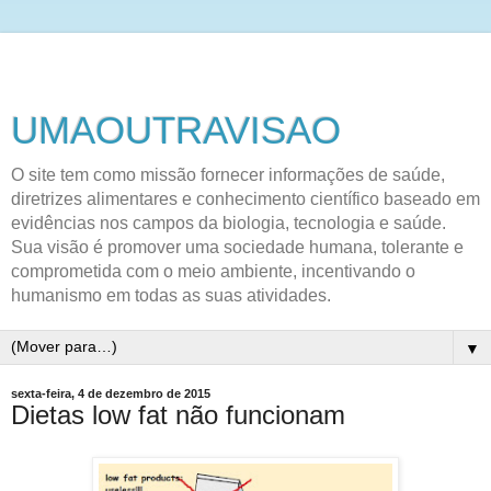
UMAOUTRAVISAO
O site tem como missão fornecer informações de saúde,
diretrizes alimentares e conhecimento científico baseado em
evidências nos campos da biologia, tecnologia e saúde.
Sua visão é promover uma sociedade humana, tolerante e
comprometida com o meio ambiente, incentivando o
humanismo em todas as suas atividades.
▼
sexta-feira, 4 de dezembro de 2015
Dietas low fat não funcionam