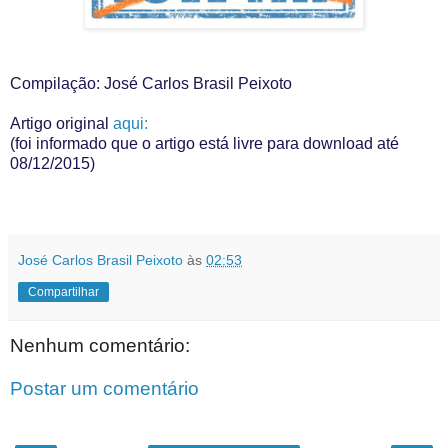
Compilação: José Carlos Brasil Peixoto
Artigo original
aqui:
(foi informado que o artigo está livre para download até
08/12/2015)
José Carlos Brasil Peixoto
às
02:53
Compartilhar
Nenhum comentário:
Postar um comentário