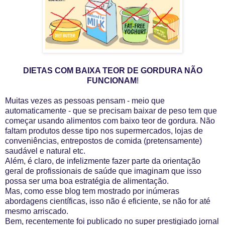
DIETAS COM BAIXA TEOR DE GORDURA NÃO
FUNCIONAM
!
Muitas vezes as pessoas pensam - meio que
automaticamente - que se precisam baixar de peso tem que
começar usando alimentos com baixo teor de gordura. Não
faltam produtos desse tipo nos supermercados, lojas de
conveniências, entrepostos de comida (pretensamente)
saudável e natural etc.
Além, é claro, de infelizmente fazer parte da orientação
geral de profissionais de saúde que imaginam que isso
possa ser uma boa estratégia de alimentação.
Mas, como esse blog tem mostrado por inúmeras
abordagens científicas, isso não é eficiente, se não for até
mesmo arriscado.
Bem, recentemente foi publicado no super prestigiado jornal