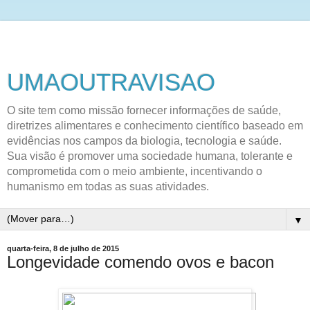
UMAOUTRAVISAO
O site tem como missão fornecer informações de saúde,
diretrizes alimentares e conhecimento científico baseado em
evidências nos campos da biologia, tecnologia e saúde.
Sua visão é promover uma sociedade humana, tolerante e
comprometida com o meio ambiente, incentivando o
humanismo em todas as suas atividades.
▼
quarta-feira, 8 de julho de 2015
Longevidade comendo ovos e bacon