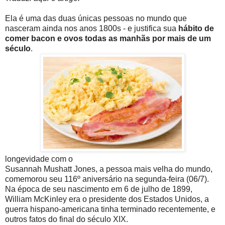
Ela é uma das duas únicas pessoas no mundo que
nasceram ainda nos anos 1800s - e justifica sua
hábito de
comer bacon e ovos todas as manhãs por mais de um
século
.
longevidade com o
Susannah Mushatt Jones, a pessoa mais velha do mundo,
comemorou seu 116º aniversário na segunda-feira (06/7).
Na época de seu nascimento em 6 de julho de 1899,
William McKinley era o presidente dos Estados Unidos, a
guerra hispano-americana tinha terminado recentemente, e
outros fatos do final do século XIX.