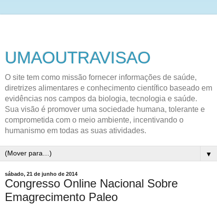
UMAOUTRAVISAO
O site tem como missão fornecer informações de saúde,
diretrizes alimentares e conhecimento científico baseado em
evidências nos campos da biologia, tecnologia e saúde.
Sua visão é promover uma sociedade humana, tolerante e
comprometida com o meio ambiente, incentivando o
humanismo em todas as suas atividades.
▼
sábado, 21 de junho de 2014
Congresso Online Nacional Sobre
Emagrecimento Paleo