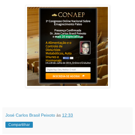
José Carlos Brasil Peixoto
às
12:33
Compartilhar