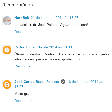
3 comentários:
NutriBsb
21 de junho de 2014 às 18:27
Irei assistir, dr. José Peixoto! Aguardo ansiosa!
Responder
Pathy
15 de julho de 2014 às 13:09
Ótima palestra Doutor! Parabéns e obrigada pelas
informações que nos passou, gostei muito.
Responder
José Carlos Brasil Peixoto
16 de julho de 2014 às
18:27
Muito grato!
Responder