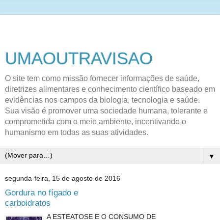
UMAOUTRAVISAO
O site tem como missão fornecer informações de saúde,
diretrizes alimentares e conhecimento científico baseado em
evidências nos campos da biologia, tecnologia e saúde.
Sua visão é promover uma sociedade humana, tolerante e
comprometida com o meio ambiente, incentivando o
humanismo em todas as suas atividades.
▼
segunda-feira, 15 de agosto de 2016
Gordura no fígado e
carboidratos
A ESTEATOSE E O CONSUMO DE