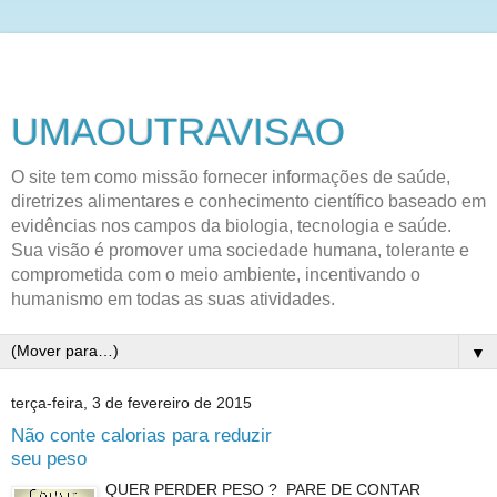
UMAOUTRAVISAO
O site tem como missão fornecer informações de saúde,
diretrizes alimentares e conhecimento científico baseado em
evidências nos campos da biologia, tecnologia e saúde.
Sua visão é promover uma sociedade humana, tolerante e
comprometida com o meio ambiente, incentivando o
humanismo em todas as suas atividades.
▼
terça-feira, 3 de fevereiro de 2015
Não conte calorias para reduzir
seu peso
QUER PERDER PESO ? PARE DE CONTAR