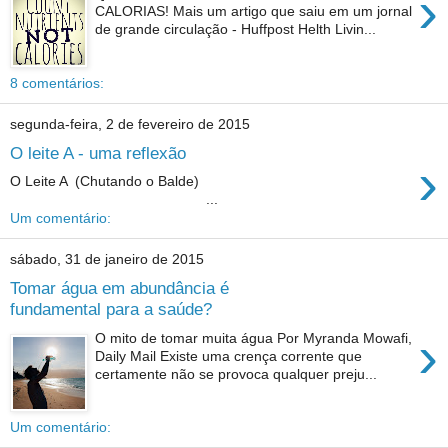
›
CALORIAS! Mais um artigo que saiu em um jornal
de grande circulação - Huffpost Helth Livin...
8 comentários:
segunda-feira, 2 de fevereiro de 2015
O leite A - uma reflexão
›
O Leite A (Chutando o Balde)
...
Um comentário:
sábado, 31 de janeiro de 2015
Tomar água em abundância é
fundamental para a saúde?
›
O mito de tomar muita água Por Myranda Mowafi,
Daily Mail Existe uma crença corrente que
certamente não se provoca qualquer preju...
Um comentário: